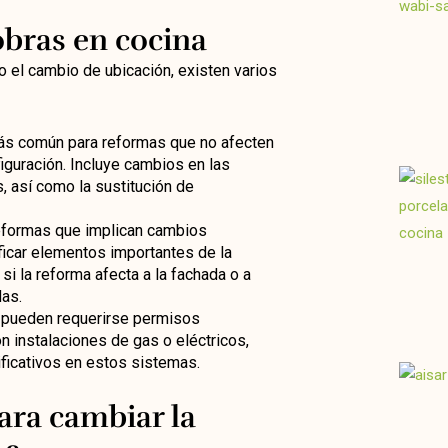
obras en cocina
do el cambio de ubicación, existen varios
más común para reformas que no afecten
nfiguración. Incluye cambios en las
s, así como la sustitución de
reformas que implican cambios
icar elementos importantes de la
 si la reforma afecta a la fachada o a
as.
, pueden requerirse permisos
n instalaciones de gas o eléctricos,
ficativos en estos sistemas.
ara cambiar la