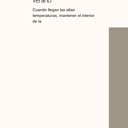
verano
Cuando llegan las altas
temperaturas, mantener el interior
de la