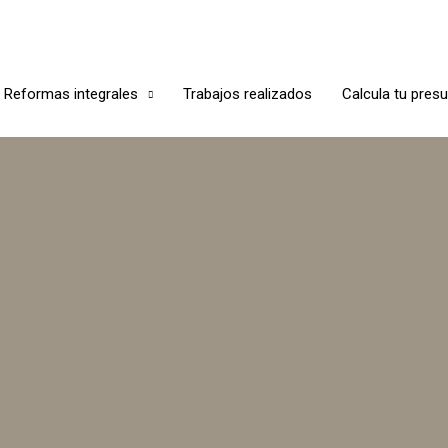
Reformas integrales
Trabajos realizados
Calcula tu pres