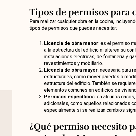
Tipos de permisos para 
Para realizar cualquier obra en la cocina, incluyen
tipos de permisos que puedes necesitar:
Licencia de obra menor
: es el permiso 
a la estructura del edificio ni alteren su co
instalaciones eléctricas, de fontanería y ga
revestimientos y mobiliario.
Licencia de obra mayor
: necesaria para 
estructurales, como mover paredes o modif
estructura del edificio. También se requiere
elementos comunes en edificios de viviend
Permisos específicos
: en algunos casos
adicionales, como aquellos relacionados co
especialmente si se realizan cambios signi
¿Qué permiso necesito p