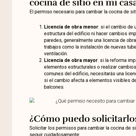
cocina de sitio en mi cas
El permiso necesario para cambiar la cocina de si
Licencia de obra menor
: si el cambio de 
estructura del edificio ni hacer cambios imp
paredes, generalmente una licencia de obra
trabajos como la instalación de nuevas tu
ventilación.
Licencia de obra mayor
: si la reforma im
elementos estructurales o realizar cambios 
comunes del edificio, necesitarás una lice
si el cambio afecta a elementos visibles d
balcones.
¿Cómo puedo solicitarlo
Solicitar los permisos para cambiar la cocina de s
seguir cuidadosamente: