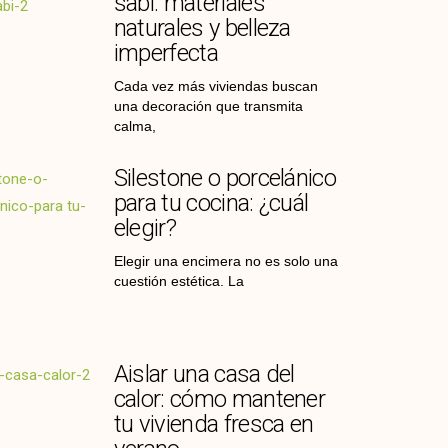
sabi: materiales
naturales y belleza
imperfecta
Cada vez más viviendas buscan
una decoración que transmita
calma,
Silestone o porcelánico
para tu cocina: ¿cuál
elegir?
Elegir una encimera no es solo una
cuestión estética. La
Aislar una casa del
calor: cómo mantener
tu vivienda fresca en