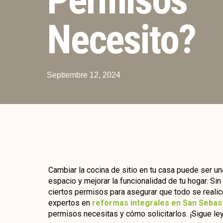
Necesito?
Septiembre 12, 2024
Cambiar la cocina de sitio en tu casa puede ser u
espacio y mejorar la funcionalidad de tu hogar. Si
ciertos permisos para asegurar que todo se reali
expertos en
reformas integrales en San Sebast
permisos necesitas y cómo solicitarlos. ¡Sigue l