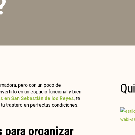
?
Qui
rumadora, pero con un poco de
nvertirlo en un espacio funcional y bien
s en San Sebastián de los Reyes
, te
tu trastero en perfectas condiciones.
s para organizar