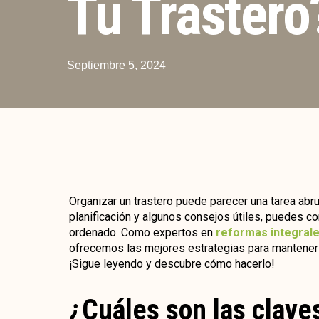
Tu Trastero
Septiembre 5, 2024
Organizar un trastero puede parecer una tarea ab
planificación y algunos consejos útiles, puedes co
ordenado. Como
expertos en
reformas integrale
ofrecemos las mejores estrategias para mantener 
¡Sigue leyendo y descubre cómo hacerlo!
¿Cuáles son las clave