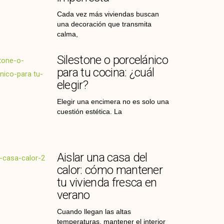
Cada vez más viviendas buscan
una decoración que transmita
calma,
Silestone o porcelánico
para tu cocina: ¿cuál
elegir?
Elegir una encimera no es solo una
cuestión estética. La
Aislar una casa del
calor: cómo mantener
tu vivienda fresca en
verano
Cuando llegan las altas
temperaturas, mantener el interior