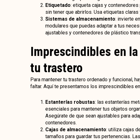
Etiquetado
: etiqueta cajas y contenedores
sin tener que abrirlos. Usa etiquetas clara
Sistemas de almacenamiento
: invierte
modulares que puedas adaptar a tus necesi
ajustables y contenedores de plástico tran
Imprescindibles en la
tu trastero
Para mantener tu trastero ordenado y funcional, 
faltar. Aquí te presentamos los imprescindibles en 
Estanterías robustas
: las estanterías me
esenciales para mantener tus objetos orga
Asegúrate de que sean ajustables para ada
contenedores.
Cajas de almacenamiento
: utiliza cajas
tamaños para guardar tus pertenencias. Las