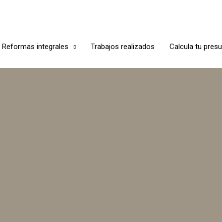
Reformas integrales
Trabajos realizados
Calcula tu pres