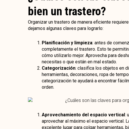
bien un trastero?
Organizar un trastero de manera eficiente requiere
dejamos algunas claves para lograrlo:
Planificación y limpieza
: antes de comenza
completamente el trastero. Esto te permitir
cómo utilizarlo mejor. Aprovecha para desh
necesitas o que están en mal estado.
Categorización
: clasifica los objetos en 
herramientas, decoraciones, ropa de tempo
categorización te ayudará a encontrar fácil
orden.
Aprovechamiento del espacio vertical
: 
aprovechar al máximo el espacio vertical. 
excelente lugar para colgar herramientas, b