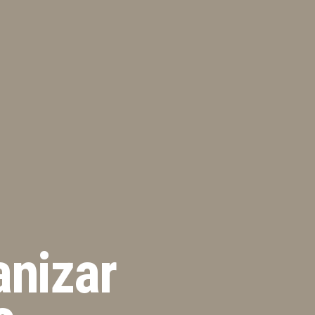
nizar