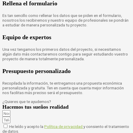
Rellena el formulario
Es tan sencillo como rellenar los datos que se piden en el formulario,
nosotros los recibiremos y nuestro equipo de profesionales se pondrán
a estudiar de manera personalizada tu proyecto.
Equipo de expertos
Una vez tengamos los primeros datos del proyecto, si necesitamos
algún dato más contactaremos contigo para seguir estudiando vuestro
proyecto de manera totalmente personalizada.
Presupuesto personalizado
Recopilada la información, te entregamos una propuesta económica
personalizada y gratuita. Ten en cuenta que cuanta mejor información
nos facilitas más preciso será el presupuesto.
¿Quieres que te ayudemos?
Hacemos tus sueños realidad
He leído y acepto la
Política de privacidad
y consiento el tratamiento
de datos.