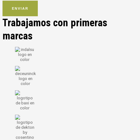
ENVIAR
Trabajamos con primeras
marcas