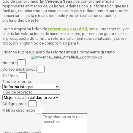
tipo de compromiso. En
Vivienda Sana
nos comprometemos a
responderte en menos de 24 horas. Además con la información que nos
facilitas, estudiaremos tu caso en particular y te llamaremos para poder
concertar una cita e ir a su inmueble y poder realizar un estudio en
profundidad de este.
Como
empresa líder de
reformas en Madrid
, nos gusta tener muy en
cuenta las valoraciones de nuestros clientes, por eso nos gusta realizar
el presupuesto de tu futura reforma totalmente personalizado, y sobre
todo, sin ningún tipo de compromiso para ti.
Pídenos tu presupuesto de reforma integral totalmente
gratuito
Nombre
Correo electrónico
Teléfono
Tipo de reforma
Tipo de proyecto
Código postal
Metros cuadrados
¿Necesitas algo más?