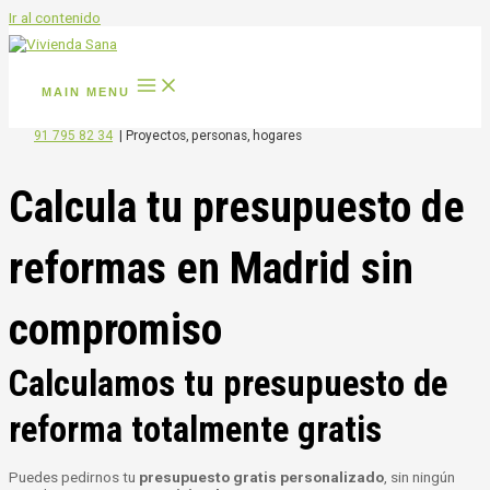
Ir al contenido
MAIN MENU
91 795 82 34
|
Proyectos, personas, hogares
Calcula tu presupuesto de
reformas en Madrid sin
compromiso
Calculamos tu presupuesto de
reforma totalmente gratis
Puedes pedirnos tu
presupuesto gratis personalizado
, sin ningún