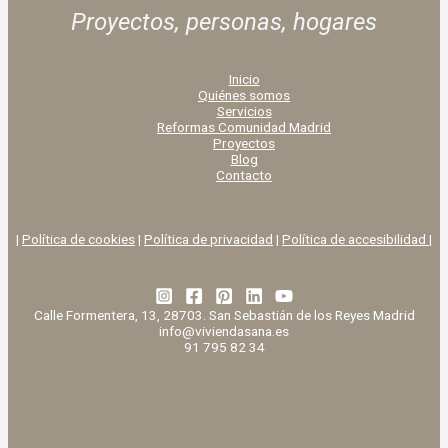
Proyectos, personas,
hogares
Inicio
Quiénes somos
Servicios
Reformas Comunidad Madrid
Proyectos
Blog
Contacto
|
Política de cookies
|
Política de privacidad
|
Política de accesibilidad |
Calle Formentera, 13, 28703. San Sebastián de los Reyes Madrid
info@viviendasana.es
91 795 82 34