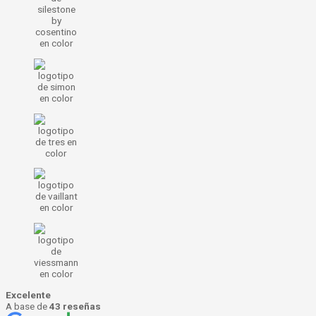
Excelente
A base de
43 reseñas