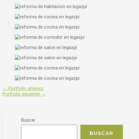
←
Portfolio anterior
Portfolio siguiente
→
Buscar
BUSCAR