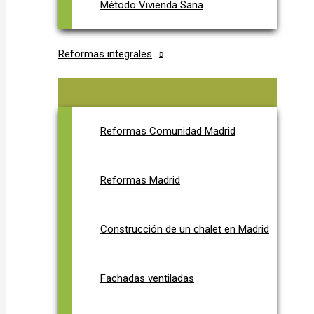
Método Vivienda Sana
Reformas integrales
Reformas Comunidad Madrid
Reformas Madrid
Construcción de un chalet en Madrid
Fachadas ventiladas