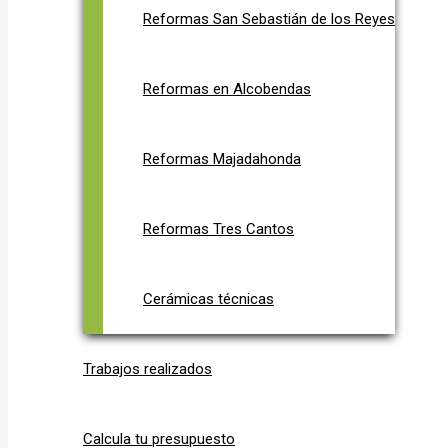
Reformas San Sebastián de los Reyes
Reformas en Alcobendas
Reformas Majadahonda
Reformas Tres Cantos
Cerámicas técnicas
Trabajos realizados
Calcula tu presupuesto