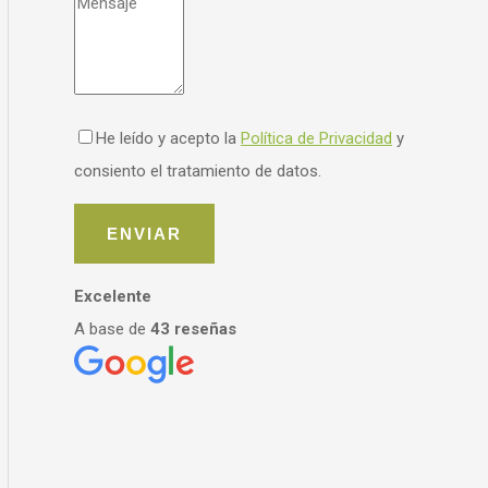
He leído y acepto la
Política de Privacidad
y
consiento el tratamiento de datos.
Excelente
A base de
43 reseñas