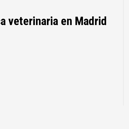
a veterinaria en Madrid