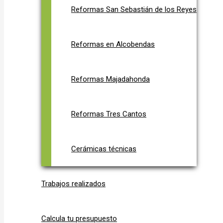
Reformas San Sebastián de los Reyes
Reformas en Alcobendas
Reformas Majadahonda
Reformas Tres Cantos
Cerámicas técnicas
Trabajos realizados
Calcula tu presupuesto