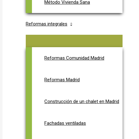
Método Vivienda Sana
Reformas integrales
Reformas Comunidad Madrid
Reformas Madrid
Construcción de un chalet en Madrid
Fachadas ventiladas