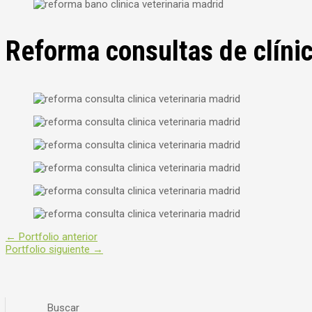
Reforma consultas de clínic
←
Portfolio anterior
Portfolio siguiente
→
Buscar