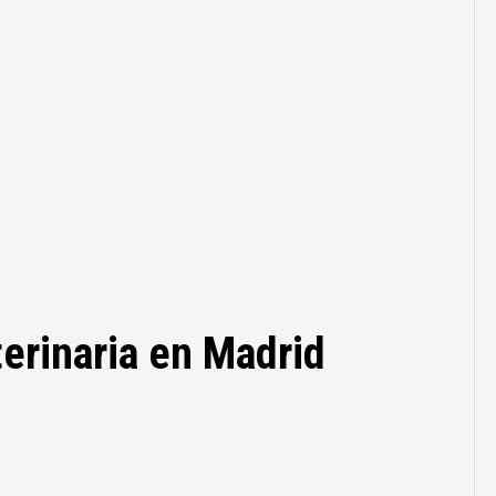
terinaria en Madrid