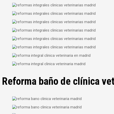
Reforma baño de clínica ve