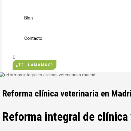
Blog
Contacto
Buscar
¿TE LLAMAMOS?
Reforma clínica veterinaria en Madr
Reforma integral de clínica