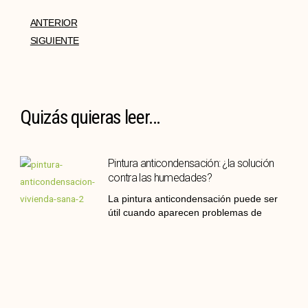
ANTERIOR
SIGUIENTE
Quizás quieras leer...
Pintura anticondensación: ¿la solución
contra las humedades?
La pintura anticondensación puede ser
útil cuando aparecen problemas de