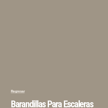
Regresar
Barandillas Para Escaleras