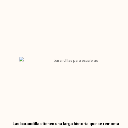
Las barandillas tienen una larga historia que se remonta