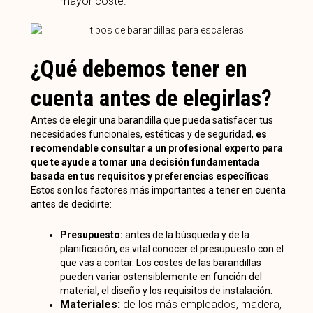
mayor coste.
¿Qué debemos tener en
cuenta antes de elegirlas?
Antes de elegir una barandilla que pueda satisfacer tus
necesidades funcionales, estéticas y de seguridad,
es
recomendable consultar a un profesional experto para
que te ayude a tomar una decisión fundamentada
basada en tus requisitos y preferencias específicas
.
Estos son los factores más importantes a tener en cuenta
antes de decidirte:
Presupuesto:
antes de la búsqueda y de la
planificación, es vital conocer el presupuesto con el
que vas a contar. Los costes de las barandillas
pueden variar ostensiblemente en función del
material, el diseño y los requisitos de instalación.
Materiales:
de los más empleados, madera,