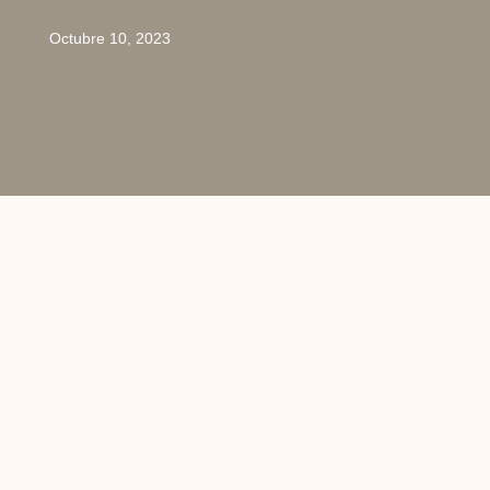
Octubre 10, 2023