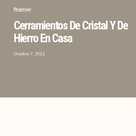
Regresar
Cerramientos De Cristal Y De
Hierro En Casa
Octubre 7, 2021