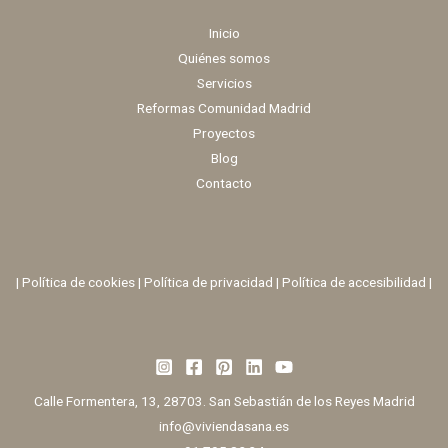
Inicio
Quiénes somos
Servicios
Reformas Comunidad Madrid
Proyectos
Blog
Contacto
|
Política de cookies
|
Política de privacidad
|
Política de accesibilidad |
Calle Formentera, 13, 28703. San Sebastián de los Reyes Madrid
info@viviendasana.es