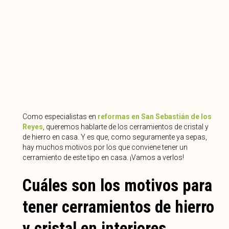
Como especialistas en
reformas en San Sebastián de los
Reyes
, queremos hablarte de los cerramientos de cristal y
de hierro en casa. Y es que, como seguramente ya sepas,
hay muchos motivos por los que conviene tener un
cerramiento de este tipo en casa. ¡Vamos a verlos!
Cuáles son los motivos para
tener cerramientos de hierro
y cristal en interiores