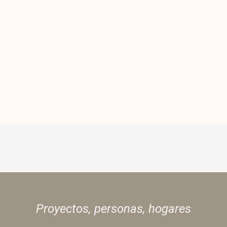
Proyectos, personas,
hogares