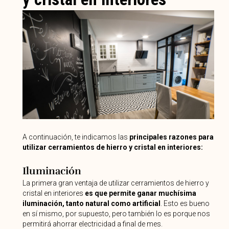
A continuación, te indicamos las
principales razones para
utilizar cerramientos de hierro y cristal en interiores:
Iluminación
La primera gran ventaja de utilizar cerramientos de hierro y
cristal en interiores
es que permite ganar muchísima
iluminación, tanto natural como artificial
. Esto es bueno
en sí mismo, por supuesto, pero también lo es porque nos
permitirá ahorrar electricidad a final de mes.