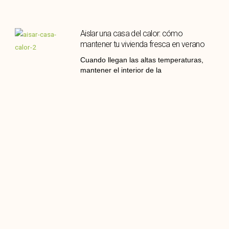
Aislar una casa del calor: cómo
mantener tu vivienda fresca en verano
Cuando llegan las altas temperaturas,
mantener el interior de la