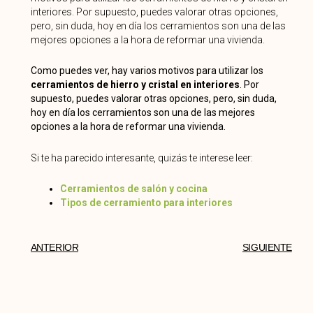
interiores. Por supuesto, puedes valorar otras opciones,
pero, sin duda, hoy en día los cerramientos son una de las
mejores opciones a la hora de reformar una vivienda.
Como puedes ver, hay varios motivos para utilizar los
cerramientos de hierro y cristal en interiores
. Por
supuesto, puedes valorar otras opciones, pero, sin duda,
hoy en día los cerramientos son una de las mejores
opciones a la hora de reformar una vivienda.
Si te ha parecido interesante, quizás te interese leer:
Cerramientos de salón y cocina
Tipos de cerramiento para interiores
ANTERIOR
SIGUIENTE