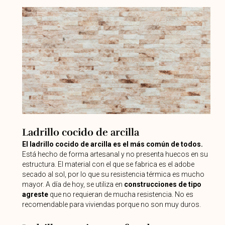
Ladrillo cocido de arcilla
El ladrillo cocido de arcilla es el más común de todos.
Está hecho de forma artesanal y no presenta huecos en su
estructura. El material con el que se fabrica es el adobe
secado al sol, por lo que su resistencia térmica es mucho
mayor. A día de hoy, se utiliza en
construcciones de tipo
agreste
que no requieran de mucha resistencia. No es
recomendable para viviendas porque no son muy duros.