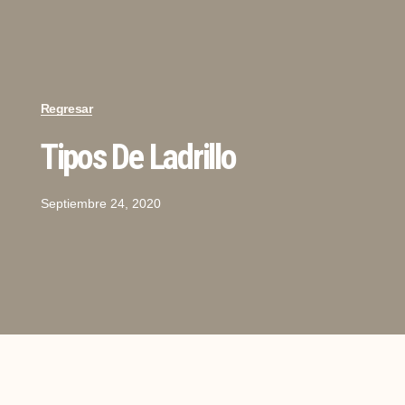
Regresar
Tipos De Ladrillo
Septiembre 24, 2020