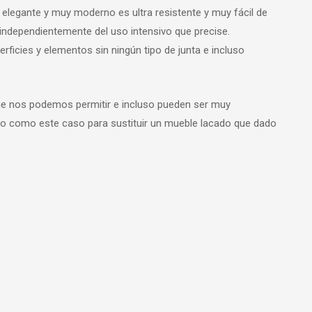
 elegante y muy moderno es ultra resistente y muy fácil de
ndependientemente del uso intensivo que precise.
erficies y elementos sin ningún tipo de junta e incluso
e nos podemos permitir e incluso pueden ser muy
o como este caso para sustituir un mueble lacado que dado