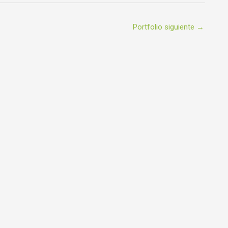
Portfolio siguiente
→