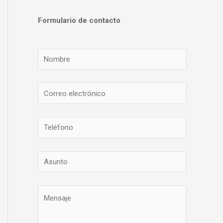
Formulario de contacto