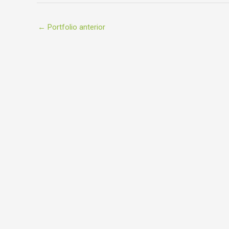
←
Portfolio anterior