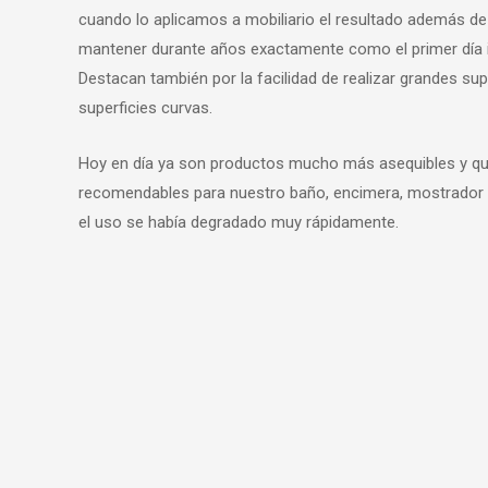
cuando lo aplicamos a mobiliario el resultado además de
mantener durante años exactamente como el primer día i
Destacan también por la facilidad de realizar grandes sup
superficies curvas.
Hoy en día ya son productos mucho más asequibles y qu
recomendables para nuestro baño, encimera, mostrador 
el uso se había degradado muy rápidamente.