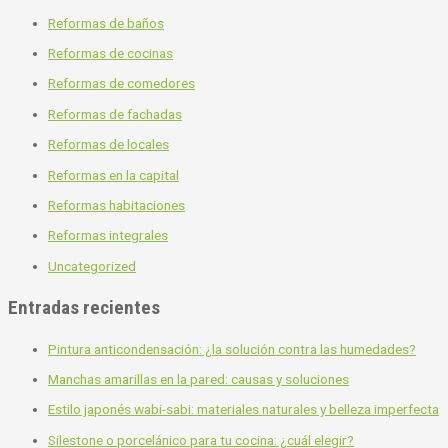
Reformas de baños
Reformas de cocinas
Reformas de comedores
Reformas de fachadas
Reformas de locales
Reformas en la capital
Reformas habitaciones
Reformas integrales
Uncategorized
Entradas recientes
Pintura anticondensación: ¿la solución contra las humedades?
Manchas amarillas en la pared: causas y soluciones
Estilo japonés wabi-sabi: materiales naturales y belleza imperfecta
Silestone o porcelánico para tu cocina: ¿cuál elegir?