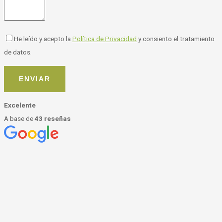
He leído y acepto la
Política de Privacidad
y consiento el tratamiento
de datos.
Excelente
A base de
43 reseñas