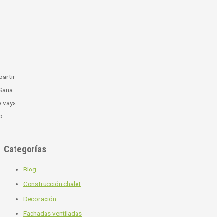
r
a
Categorías
Blog
Construcción chalet
Decoración
Fachadas ventiladas