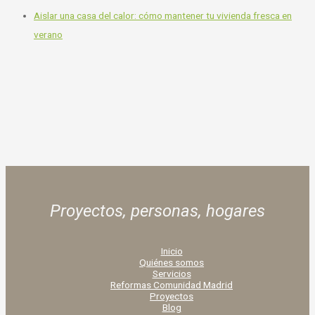
Aislar una casa del calor: cómo mantener tu vivienda fresca en
verano
Proyectos, personas,
hogares
Inicio
Quiénes somos
Servicios
Reformas Comunidad Madrid
Proyectos
Blog