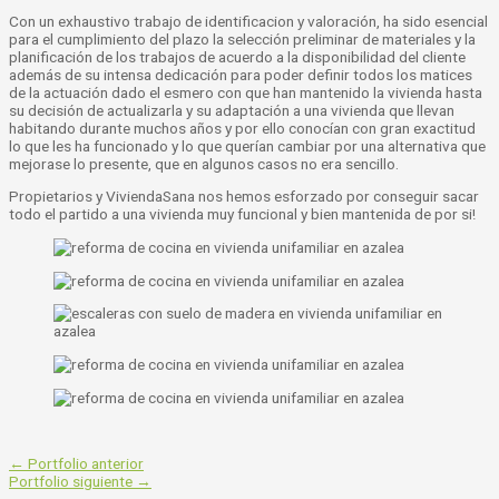
Con un exhaustivo trabajo de identificacion y valoración, ha sido esencial
para el cumplimiento del plazo la selección preliminar de materiales y la
planificación de los trabajos de acuerdo a la disponibilidad del cliente
además de su intensa dedicación para poder definir todos los matices
de la actuación dado el esmero con que han mantenido la vivienda hasta
su decisión de actualizarla y su adaptación a una vivienda que llevan
habitando durante muchos años y por ello conocían con gran exactitud
lo que les ha funcionado y lo que querían cambiar por una alternativa que
mejorase lo presente, que en algunos casos no era sencillo.
Propietarios y ViviendaSana nos hemos esforzado por conseguir sacar
todo el partido a una vivienda muy funcional y bien mantenida de por si!
←
Portfolio anterior
Portfolio siguiente
→