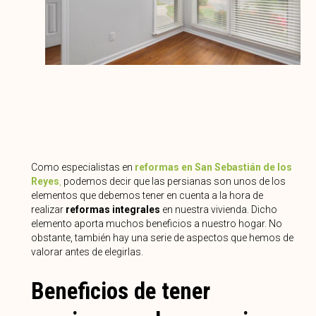
Como especialistas en
reformas en San Sebastián de los
Reyes
,
podemos decir que las persianas son unos de los
elementos que debemos tener en cuenta a la hora de
realizar
reformas integrales
en nuestra vivienda. Dicho
elemento aporta muchos beneficios a nuestro hogar. No
obstante, también hay una serie de aspectos que hemos de
valorar antes de elegirlas.
Beneficios de tener