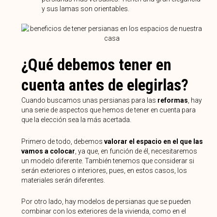
y sus lamas son orientables.
¿Qué debemos tener en
cuenta antes de elegirlas?
Cuando buscamos unas persianas para las
reformas
, hay
una serie de aspectos que hemos de tener en cuenta para
que la elección sea la más acertada.
Primero de todo, debemos
valorar el espacio en el que las
vamos a colocar
, ya que, en función de él, necesitaremos
un modelo diferente. También tenemos que considerar si
serán exteriores o interiores, pues, en estos casos, los
materiales serán diferentes.
Por otro lado, hay modelos de persianas que se pueden
combinar con los exteriores de la vivienda, como en el