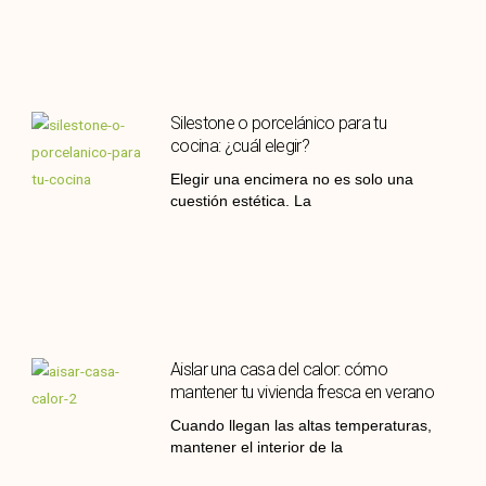
Silestone o porcelánico para tu
cocina: ¿cuál elegir?
Elegir una encimera no es solo una
cuestión estética. La
Aislar una casa del calor: cómo
mantener tu vivienda fresca en verano
Cuando llegan las altas temperaturas,
mantener el interior de la