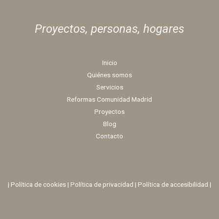
Proyectos, personas,
hogares
Inicio
Quiénes somos
Servicios
Reformas Comunidad Madrid
Proyectos
Blog
Contacto
|
Política de cookies
|
Política de privacidad
|
Política de accesibilidad |