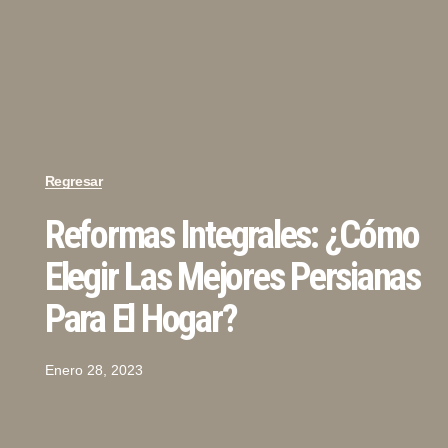
Regresar
Reformas Integrales: ¿cómo
Elegir Las Mejores Persianas
Para El Hogar?
Enero 28, 2023