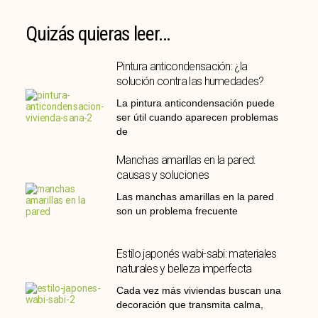
Quizás quieras leer...
Pintura anticondensación: ¿la
solución contra las humedades?
La pintura anticondensación puede
ser útil cuando aparecen problemas
de
Manchas amarillas en la pared:
causas y soluciones
Las manchas amarillas en la pared
son un problema frecuente
Estilo japonés wabi-sabi: materiales
naturales y belleza imperfecta
Cada vez más viviendas buscan una
decoración que transmita calma,