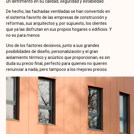
un detrimento en su calidad, seguridad y estabilidad.
De hecho, las fachadas ventiladas se han convertido en
el sistema favorito de las empresas de construcción y
reformas, sus arquitectos y, por supuesto, los clientes
que ya las disfrutan en sus propios hogares o edificios. Y
no es para menos.
Uno de los factores decisivos, junto a sus grandes
posibilidades de diseño, personalización y el gran
aislamiento térmico y acústico que proporcionan, es sin
duda su precio final, perfecto para quienes no quieren
renunciar a nada, pero tampoco a los mejores precios.