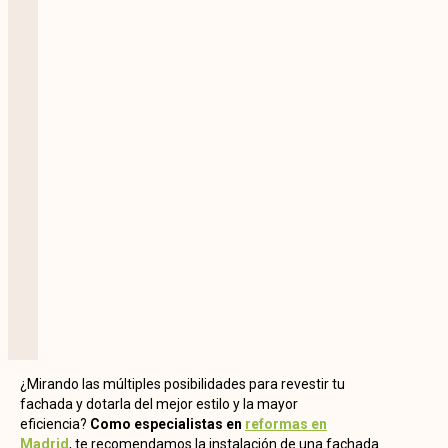
¿Mirando las múltiples posibilidades para revestir tu
fachada y dotarla del mejor estilo y la mayor
eficiencia?
Como especialistas en
reformas en
Madrid
, te recomendamos la instalación de una fachada