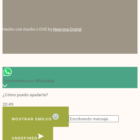
Hecho con mucho LOVE by
Neurona Digital
Contáctanos por WhatsApp
¿Cómo puedo ayudarte?
20:49
MOSTRAR EMOJIS
UNDEFINED