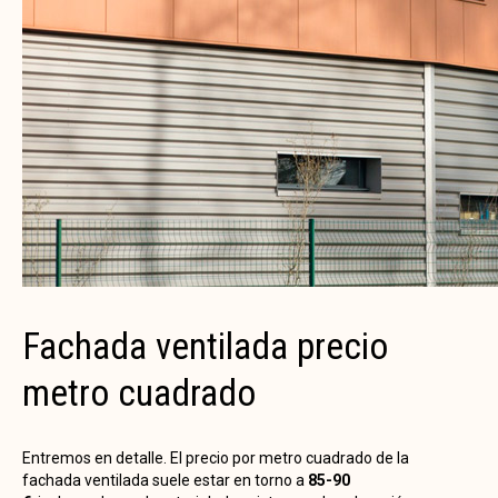
Fachada ventilada precio
metro cuadrado
Entremos en detalle. El precio por metro cuadrado de la
fachada ventilada suele estar en torno a
85-90