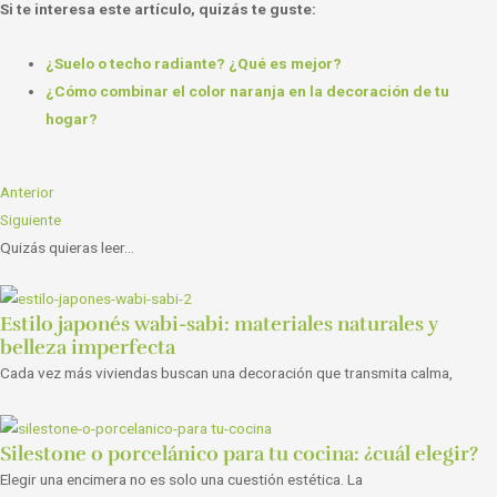
Si te interesa este artículo, quizás te guste:
¿Suelo o techo radiante? ¿Qué es mejor?
¿Cómo combinar el color naranja en la decoración de tu
hogar?
Anterior
Siguiente
Quizás quieras leer...
Estilo japonés wabi-sabi: materiales naturales y
belleza imperfecta
Cada vez más viviendas buscan una decoración que transmita calma,
Silestone o porcelánico para tu cocina: ¿cuál elegir?
Elegir una encimera no es solo una cuestión estética. La