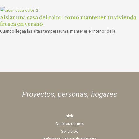
Aislar una casa del calor: cómo mantener tu vivienda
fresca en verano
Cuando llegan las altas temperaturas, mantener el interior de la
Proyectos, personas,
hogares
Inicio
Quiénes somos
Servicios