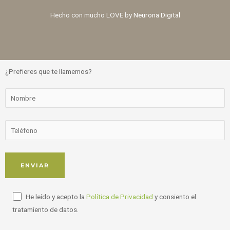
Hecho con mucho LOVE by
Neurona Digital
¿Prefieres que te llamemos?
He leído y acepto la
Política de Privacidad
y consiento el
tratamiento de datos.