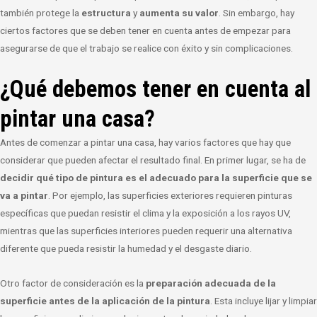
también protege la
estructura
y
aumenta su valor
. Sin embargo, hay
ciertos factores que se deben tener en cuenta antes de empezar para
asegurarse de que el trabajo se realice con éxito y sin complicaciones.
¿Qué debemos tener en cuenta al
pintar una casa?
Antes de comenzar a pintar una casa, hay varios factores que hay que
considerar que pueden afectar el resultado final. En primer lugar, se ha de
decidir qué tipo de pintura es el adecuado para la superficie que se
va a pintar
. Por ejemplo, las superficies exteriores requieren pinturas
específicas que puedan resistir el clima y la exposición a los rayos UV,
mientras que las superficies interiores pueden requerir una alternativa
diferente que pueda resistir la humedad y el desgaste diario.
Otro factor de consideración es la
preparación adecuada de la
superficie antes de la aplicación de la pintura
. Esta incluye lijar y limpiar