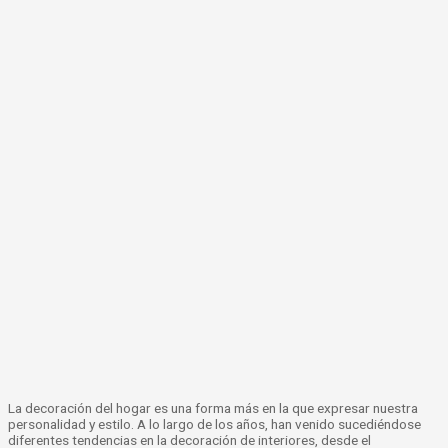
La decoración del hogar es una forma más en la que expresar nuestra
personalidad y estilo. A lo largo de los años, han venido sucediéndose
diferentes tendencias en la decoración de interiores, desde el