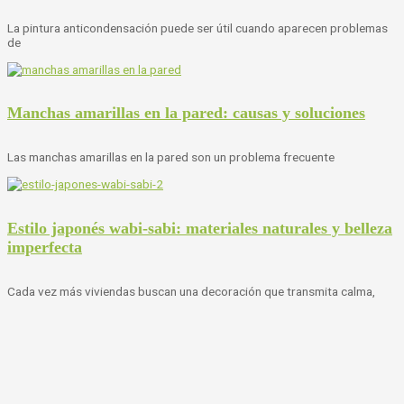
La pintura anticondensación puede ser útil cuando aparecen problemas
de
Manchas amarillas en la pared: causas y soluciones
Las manchas amarillas en la pared son un problema frecuente
Estilo japonés wabi-sabi: materiales naturales y belleza
imperfecta
Cada vez más viviendas buscan una decoración que transmita calma,