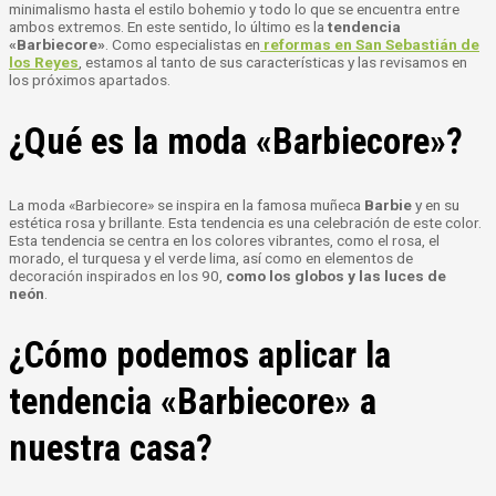
minimalismo hasta el estilo bohemio y todo lo que se encuentra entre
ambos extremos. En este sentido, lo último es la
tendencia
«Barbiecore»
. Como
especialistas en
reformas en San Sebastián de
los Reyes
, estamos al tanto de sus características y las revisamos en
los próximos apartados.
¿Qué es la moda «Barbiecore»?
La moda «Barbiecore» se inspira en la famosa muñeca
Barbie
y en su
estética rosa y brillante. Esta tendencia es una celebración de este color.
Esta tendencia se centra en los colores vibrantes, como el rosa, el
morado, el turquesa y el verde lima, así como en elementos de
decoración inspirados en los 90,
como los globos y las luces de
neón
.
¿Cómo podemos aplicar la
tendencia «Barbiecore» a
nuestra casa?