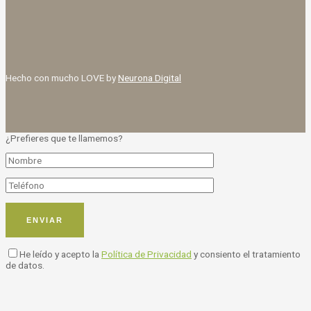
Hecho con mucho LOVE by
Neurona Digital
¿Prefieres que te llamemos?
He leído y acepto la
Política de Privacidad
y consiento el tratamiento
de datos.