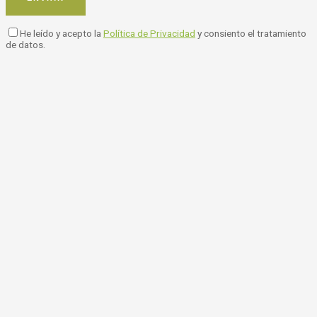
He leído y acepto la
Política de Privacidad
y consiento el tratamiento
de datos.