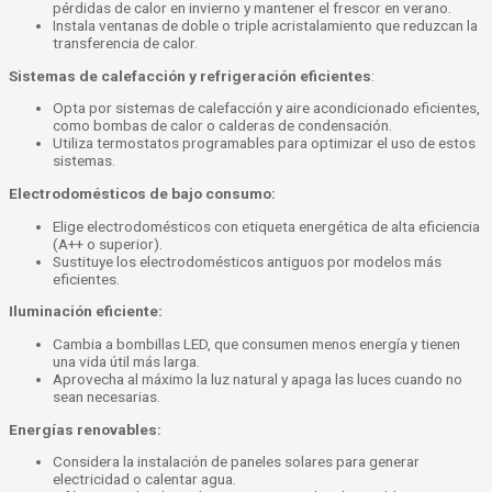
pérdidas de calor en invierno y mantener el frescor en verano.
Instala ventanas de doble o triple acristalamiento que reduzcan la
transferencia de calor.
Sistemas de calefacción y refrigeración eficientes
:
Opta por sistemas de calefacción y aire acondicionado eficientes,
como bombas de calor o calderas de condensación.
Utiliza termostatos programables para optimizar el uso de estos
sistemas.
Electrodomésticos de bajo consumo:
Elige electrodomésticos con etiqueta energética de alta eficiencia
(A++ o superior).
Sustituye los electrodomésticos antiguos por modelos más
eficientes.
Iluminación eficiente:
Cambia a bombillas LED, que consumen menos energía y tienen
una vida útil más larga.
Aprovecha al máximo la luz natural y apaga las luces cuando no
sean necesarias.
Energías renovables:
Considera la instalación de paneles solares para generar
electricidad o calentar agua.