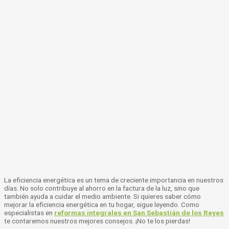
La eficiencia energética es un tema de creciente importancia en nuestros
días. No solo contribuye al ahorro en la factura de la luz, sino que
también ayuda a cuidar el medio ambiente. Si quieres saber cómo
mejorar la eficiencia energética en tu hogar, sigue leyendo. Como
especialistas en
reformas integrales en San Sebastián de los Reyes
te contaremos nuestros mejores consejos. ¡No te los pierdas!