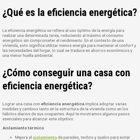
¿Qué es la eficiencia energética?
La eficiencia energética se refiere al uso óptimo de la energía para
realizar una determinada tarea, reduciendo al máximo el consumo
energético sin comprometer el rendimiento. En el contexto de una
vivienda, esto significa utilizar menos energía para mantener el confort y
las necesidades del hogar, lo cual se traduce en ahorros económicos y
una menor huella ambiental.
¿Cómo conseguir una casa con
eficiencia energética?
Lograr una casa con
eficiencia energética
implica adoptar varias
medidas y cambios tanto en la estructura de la vivienda como en los
hábitos diarios de sus ocupantes. Aquí te mostramos algunos pasos
esenciales para alcanzar este objetivo:
Aislamiento térmico
:
Mejora el
aislamiento
de paredes, techos y suelos para evitar