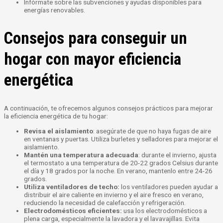
Infórmate sobre las subvenciones y ayudas disponibles para
energías renovables.
Consejos para conseguir un
hogar con mayor eficiencia
energética
A continuación, te ofrecemos algunos consejos prácticos para mejorar
la eficiencia energética de tu hogar:
Revisa el aislamiento
: asegúrate de que no haya fugas de aire
en ventanas y puertas. Utiliza burletes y selladores para mejorar el
aislamiento.
Mantén una temperatura adecuada
: durante el invierno, ajusta
el termostato a una temperatura de 20-22 grados Celsius durante
el día y 18 grados por la noche. En verano, mantenlo entre 24-26
grados.
Utiliza ventiladores de techo:
los ventiladores pueden ayudar a
distribuir el aire caliente en invierno y el aire fresco en verano,
reduciendo la necesidad de calefacción y refrigeración.
Electrodomésticos eficientes:
usa los electrodomésticos a
plena carga, especialmente la lavadora y el lavavajillas. Evita