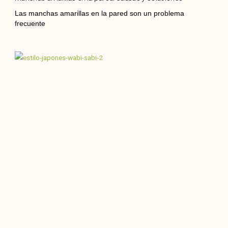
Las manchas amarillas en la pared son un problema
frecuente