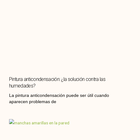
Pintura anticondensación: ¿la solución contra las
humedades?
La pintura anticondensación puede ser útil cuando
aparecen problemas de