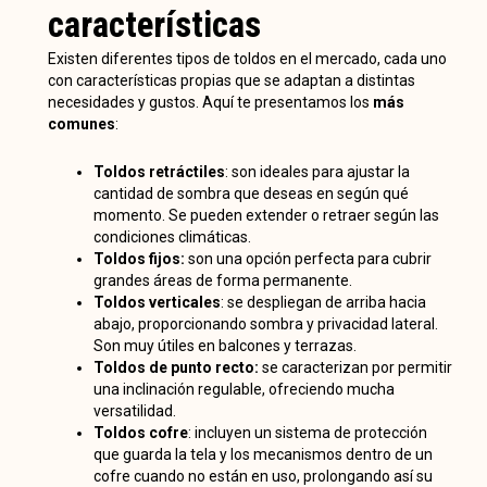
características
Existen diferentes tipos de toldos en el mercado, cada uno
con características propias que se adaptan a distintas
necesidades y gustos. Aquí te presentamos los
más
comunes
:
Toldos retráctiles
: son ideales para ajustar la
cantidad de sombra que deseas en según qué
momento. Se pueden extender o retraer según las
condiciones climáticas.
Toldos fijos:
son una opción perfecta para cubrir
grandes áreas de forma permanente.
Toldos verticales
: se despliegan de arriba hacia
abajo, proporcionando sombra y privacidad lateral.
Son muy útiles en balcones y terrazas.
Toldos de punto recto:
se caracterizan por permitir
una inclinación regulable, ofreciendo mucha
versatilidad.
Toldos cofre
: incluyen un sistema de protección
que guarda la tela y los mecanismos dentro de un
cofre cuando no están en uso, prolongando así su