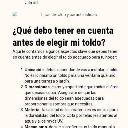
vida útil.
¿Qué debo tener en cuenta
antes de elegir mi toldo?
Aquí te contamos algunos aspectos clave que debes tener
en cuenta antes de elegir el toldo adecuado para tu hogar:
Ubicación
: debes saber dónde vas a instalar el toldo.
No es lo mismo un toldo para una ventana que uno
para una terraza o jardín.
Dimensiones
: es muy importante que midas el área
que deseas cubrir. Asegúrate de que las
dimensiones del toldo sean adecuadas para
proporcionar la sombra que necesitas.
Material
: la calidad de los materiales es crucial para
la durabilidad del toldo. Opta por telas resistentes al
agua y a los rayos UV.
Mecanismo
: decide si prefieres un toldo manual o