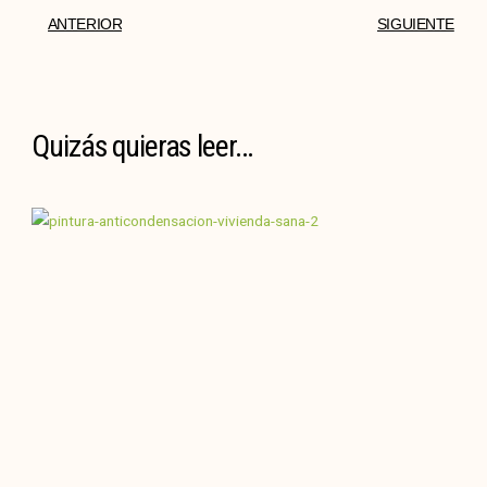
ANTERIOR
SIGUIENTE
Quizás quieras leer...