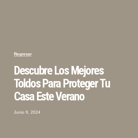
Regresar
Descubre Los Mejores
Toldos Para Proteger Tu
Casa Este Verano
Junio 9, 2024