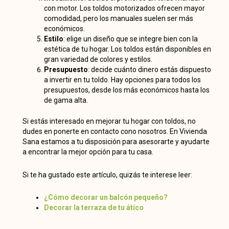
con motor. Los toldos motorizados ofrecen mayor
comodidad, pero los manuales suelen ser más
económicos.
Estilo
: elige un diseño que se integre bien con la
estética de tu hogar. Los toldos están disponibles en
gran variedad de colores y estilos.
Presupuesto
: decide cuánto dinero estás dispuesto
a invertir en tu toldo. Hay opciones para todos los
presupuestos, desde los más económicos hasta los
de gama alta.
Si estás interesado en mejorar tu hogar con toldos, no
dudes en ponerte en contacto cono nosotros. En Vivienda
Sana estamos a tu disposición para asesorarte y ayudarte
a encontrar la mejor opción para tu casa.
Si te ha gustado este artículo, quizás te interese leer:
¿Cómo decorar un balcón pequeño?
Decorar la terraza de tu ático