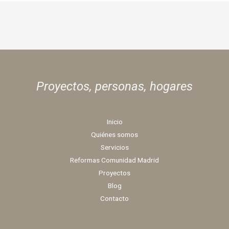
Proyectos, personas,
hogares
Inicio
Quiénes somos
Servicios
Reformas Comunidad Madrid
Proyectos
Blog
Contacto