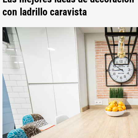
con ladrillo caravista