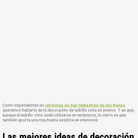
Como especialistas en
reformas en San Sebastián de los Reyes
,
queremos hablarte de la decoración de ladrillo vista en interior. Y es que,
aunque el ladrillo visto suele utilizarse en exteriores, lo cierto es que
también aporta una muy buena estética en interiores.
Las mejores ideas de decoración