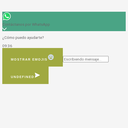
Contáctanos por WhatsApp
¿Cómo puedo ayudarte?
09:36
MOSTRAR EMOJIS
UNDEFINED