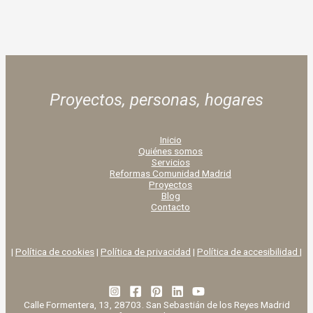
Proyectos, personas,
hogares
Inicio
Quiénes somos
Servicios
Reformas Comunidad Madrid
Proyectos
Blog
Contacto
|
Política de cookies
|
Política de privacidad
|
Política de accesibilidad |
Calle Formentera, 13, 28703. San Sebastián de los Reyes Madrid