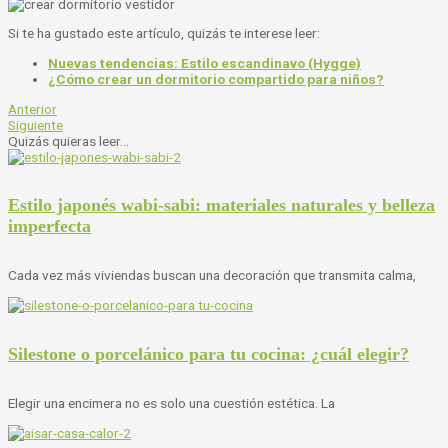
Si te ha gustado este artículo, quizás te interese leer:
Nuevas tendencias: Estilo escandinavo (Hygge)
¿Cómo crear un dormitorio compartido para niños?
Anterior
Siguiente
Quizás quieras leer...
Estilo japonés wabi-sabi: materiales naturales y belleza
imperfecta
Cada vez más viviendas buscan una decoración que transmita calma,
Silestone o porcelánico para tu cocina: ¿cuál elegir?
Elegir una encimera no es solo una cuestión estética. La