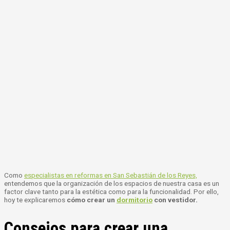
Como
especialistas en reformas en San Sebastián de los Reyes,
entendemos que la organización de los espacios de nuestra casa es un
factor clave tanto para la estética como para la funcionalidad. Por ello,
hoy te explicaremos
cómo crear un
dormitorio
con vestidor.
Consejos para crear una