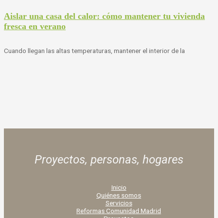
Aislar una casa del calor: cómo mantener tu vivienda
fresca en verano
Cuando llegan las altas temperaturas, mantener el interior de la
Proyectos, personas,
hogares
Inicio
Quiénes somos
Servicios
Reformas Comunidad Madrid