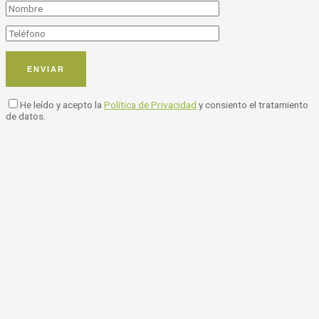
He leído y acepto la
Política de Privacidad
y consiento el tratamiento
de datos.