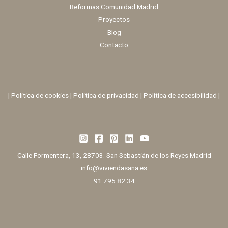
Reformas Comunidad Madrid
Proyectos
Blog
Contacto
|
Política de cookies
|
Política de privacidad
|
Política de accesibilidad |
Calle Formentera, 13, 28703. San Sebastián de los Reyes Madrid
info@viviendasana.es
91 795 82 34