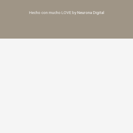
Hecho con mucho LOVE by
Neurona Digital