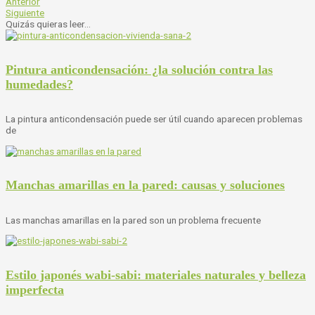
Anterior
Siguiente
Quizás quieras leer...
Pintura anticondensación: ¿la solución contra las
humedades?
La pintura anticondensación puede ser útil cuando aparecen problemas
de
Manchas amarillas en la pared: causas y soluciones
Las manchas amarillas en la pared son un problema frecuente
Estilo japonés wabi-sabi: materiales naturales y belleza
imperfecta