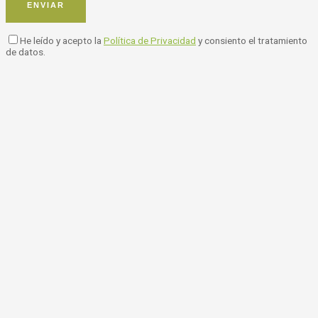
He leído y acepto la
Política de Privacidad
y consiento el tratamiento
de datos.