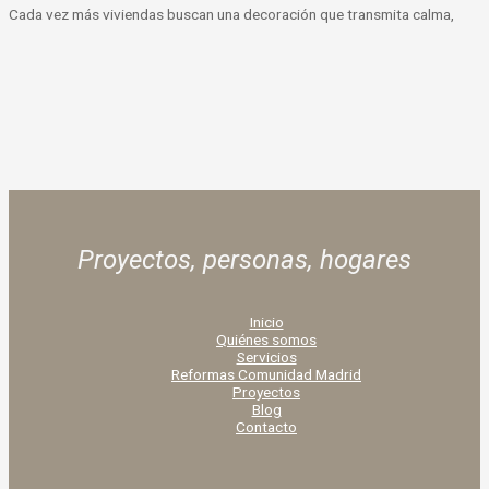
Cada vez más viviendas buscan una decoración que transmita calma,
Proyectos, personas,
hogares
Inicio
Quiénes somos
Servicios
Reformas Comunidad Madrid
Proyectos
Blog
Contacto