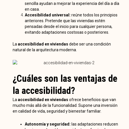
sencilla ayudan a mejorar la experiencia del día a día
en casa.
Accesibilidad universal:
reúne todos los principios
anteriores. Pretende que las viviendas estén
pensadas desde el inicio para cualquier persona,
evitando adaptaciones costosas o posteriores.
La
accesibilidad en viviendas
debe ser una condición
natural de la arquitectura moderna.
¿Cuáles son las ventajas de
la accesibilidad?
La
accesibilidad en viviendas
ofrece beneficios que van
mucho más allá de la funcionalidad. Supone una inversión
en calidad de vida, seguridad y bienestar familiar.
Autonomía y seguridad:
las adaptaciones reducen