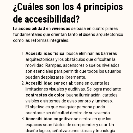
¿Cuáles son los 4 principios
de accesibilidad?
La
accesibilidad en viviendas
se basa en cuatro pilares
fundamentales que orientan tanto el diseño arquitectónico
como las reformas integrales.
Accesibilidad física:
busca eliminar las barreras
arquitectónicas y los obstáculos que dificultan la
movilidad. Rampas, ascensores o suelos nivelados
son esenciales para permitir que todos los usuarios
puedan desplazarse libremente.
Accesibilidad sensorial:
tiene en cuenta las
limitaciones visuales y auditivas. Se logra mediante
contrastes de color
, buena iluminación, carteles
visibles o sistemas de aviso sonoro y luminoso.
El objetivo es que cualquier persona pueda
orientarse sin dificultad dentro de su vivienda.
Accesibilidad cognitiva:
se centra en que los
espacios sean fáciles de comprender y usar. Un
diseño lógico, señalizaciones claras y tecnología