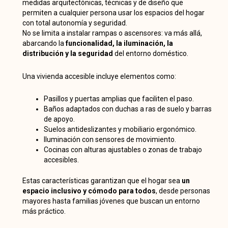
medidas arquitectónicas, técnicas y de diseño que
permiten a cualquier persona usar los espacios del hogar
con total autonomía y seguridad.
No se limita a instalar rampas o ascensores: va más allá,
abarcando la
funcionalidad, la iluminación, la
distribución y la seguridad
del entorno doméstico.
Una vivienda accesible incluye elementos como:
Pasillos y puertas amplias que faciliten el paso.
Baños adaptados con duchas a ras de suelo y barras
de apoyo.
Suelos antideslizantes y mobiliario ergonómico.
Iluminación con sensores de movimiento.
Cocinas con alturas ajustables o zonas de trabajo
accesibles.
Estas características garantizan que el hogar sea
un
espacio inclusivo y cómodo para todos
, desde personas
mayores hasta familias jóvenes que buscan un entorno
más práctico.