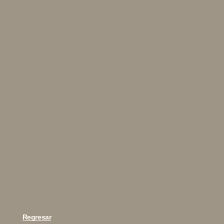
Regresar