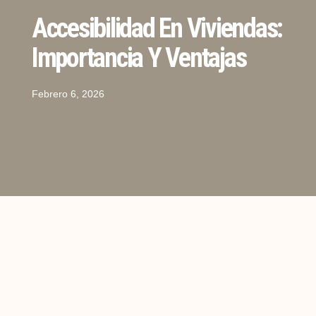
Accesibilidad En Viviendas:
Importancia Y Ventajas
Febrero 6, 2026