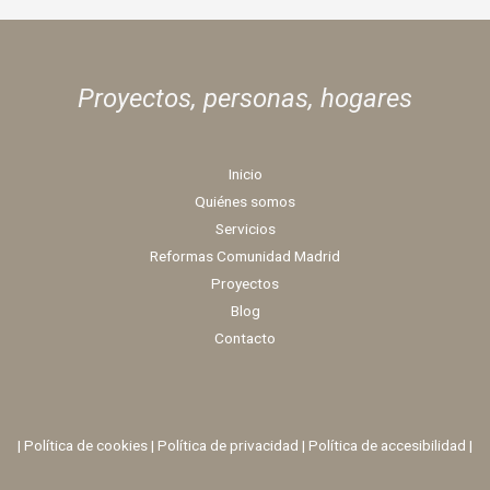
Proyectos, personas,
hogares
Inicio
Quiénes somos
Servicios
Reformas Comunidad Madrid
Proyectos
Blog
Contacto
|
Política de cookies
|
Política de privacidad
|
Política de accesibilidad |