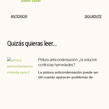
debes saber
ANTERIOR
SIGUIENTE
Quizás quieras leer...
Pintura anticondensación: ¿la solución
contra las humedades?
La pintura anticondensación puede ser
útil cuando aparecen problemas de