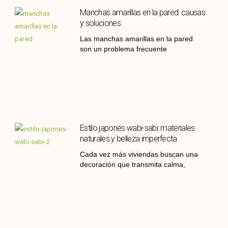
Manchas amarillas en la pared: causas
y soluciones
Las manchas amarillas en la pared
son un problema frecuente
Estilo japonés wabi-sabi: materiales
naturales y belleza imperfecta
Cada vez más viviendas buscan una
decoración que transmita calma,