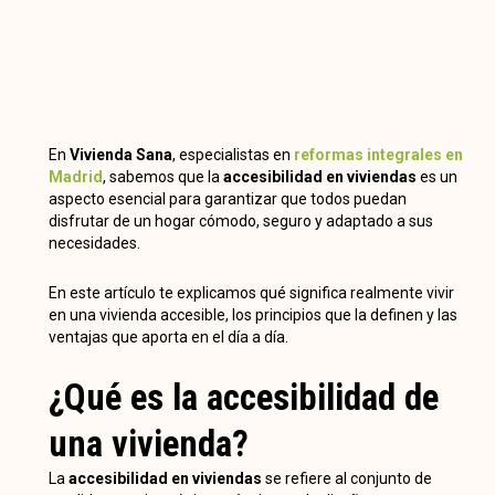
En
Vivienda Sana
, especialistas en
reformas integrales en
Madrid
, sabemos que la
accesibilidad en viviendas
es un
aspecto esencial para garantizar que todos puedan
disfrutar de un hogar cómodo, seguro y adaptado a sus
necesidades.
En este artículo te explicamos qué significa realmente vivir
en una vivienda accesible, los principios que la definen y las
ventajas que aporta en el día a día.
¿Qué es la accesibilidad de
una vivienda?
La
accesibilidad en viviendas
se refiere al conjunto de