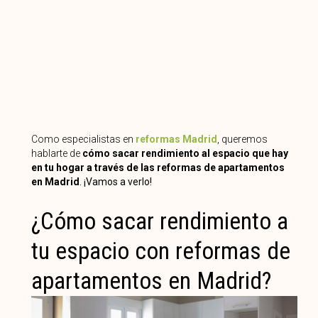
Como especialistas en
reformas Madrid
, queremos
hablarte de
cómo sacar rendimiento al espacio que hay
en tu hogar a través de las reformas de apartamentos
en Madrid
. ¡Vamos a verlo!
¿Cómo sacar rendimiento a
tu espacio con reformas de
apartamentos en Madrid?