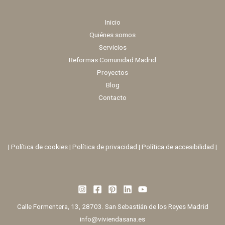
Inicio
Quiénes somos
Servicios
Reformas Comunidad Madrid
Proyectos
Blog
Contacto
|
Política de cookies
|
Política de privacidad
|
Política de accesibilidad |
Calle Formentera, 13, 28703. San Sebastián de los Reyes Madrid
info@viviendasana.es