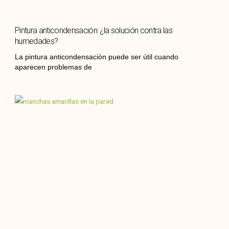
Pintura anticondensación: ¿la solución contra las
humedades?
La pintura anticondensación puede ser útil cuando
aparecen problemas de