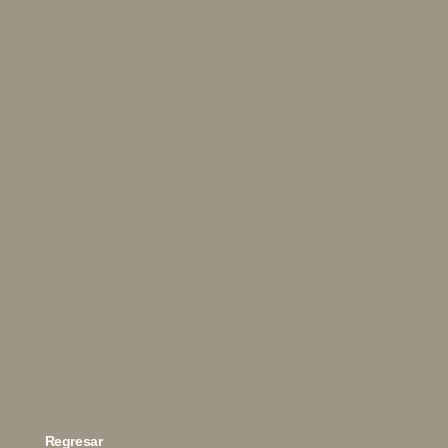
Regresar