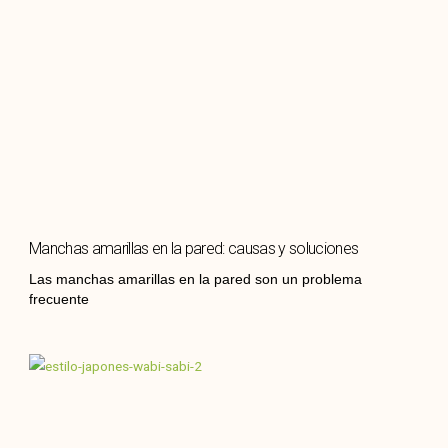
Manchas amarillas en la pared: causas y soluciones
Las manchas amarillas en la pared son un problema
frecuente