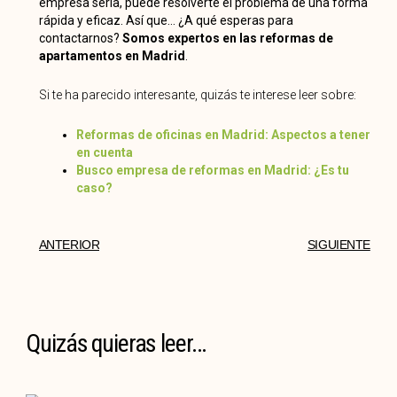
empresa seria, puede resolverte el problema de una forma
rápida y eficaz. Así que… ¿A qué esperas para
contactarnos?
Somos expertos en las reformas de
apartamentos en Madrid
.
Si te ha parecido interesante, quizás te interese leer sobre:
Reformas de oficinas en Madrid: Aspectos a tener
en cuenta
Busco empresa de reformas en Madrid: ¿Es tu
caso?
ANTERIOR
SIGUIENTE
Quizás quieras leer...