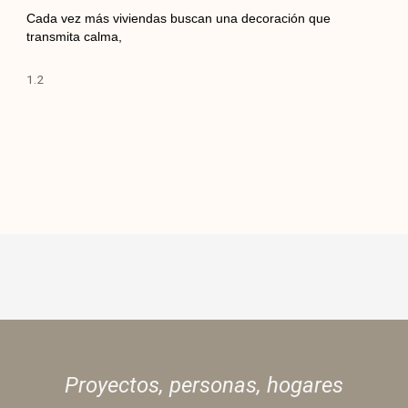
Cada vez más viviendas buscan una decoración que
transmita calma,
Proyectos, personas,
hogares