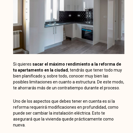
Si quieres
sacar el máximo rendimiento a la reforma de
tu apartamento en la ciudad
, tendrás que tener todo muy
bien planificado y, sobre todo, conocer muy bien las
posibles limitaciones en cuanto a estructura. De este modo,
te ahorrarás más de un contratiempo durante el proceso.
Uno de los aspectos que debes tener en cuenta es si la
reforma requerirá modificaciones en profundidad, como
puede ser cambiar la instalación eléctrica. Esto te
asegurará que la vivienda quede prácticamente como
nueva.