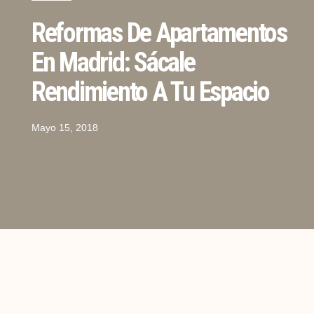
Reformas De Apartamentos
En Madrid: Sácale
Rendimiento A Tu Espacio
Mayo 15, 2018