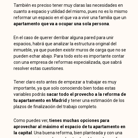
También es preciso tener muy claras las necesidades en
cuanto a espacio y utilidad del mismo, pues no es lo mismo
reformar un espacio en el que va a vivir una familia que un
apartamento que va a ocupar una sola persona
.
En el caso de querer derribar alguna pared para unir
espacios, habrá que analizar la estructura original del
inmueble, ya que pueden existir muros de carga que no se
pueden echar abajo. Para todo esto es importante contar
con una empresa de reformas especializada, que sabrá
resolver estas cuestiones.
Tener claro esto antes de empezar a trabajar es muy
importante, ya que solo conociendo bien todas estas
variables podrás
sacar todo el provecho a la reforma de
tu apartamento en Madrid
y tener una estimación de los
plazos de finalización del trabajo completo.
Como puedes ver,
tienes muchas opciones para
aprovechar al máximo el espacio de tu apartamento en
la capital
. Una buena reforma, bien planteada y con una