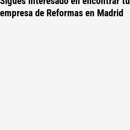
Sigues interesado en encontrar tu
empresa de Reformas en Madrid