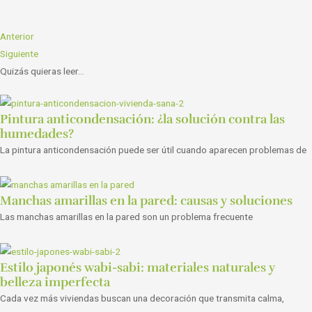
Anterior
Siguiente
Quizás quieras leer...
Pintura anticondensación: ¿la solución contra las
humedades?
La pintura anticondensación puede ser útil cuando aparecen problemas de
Manchas amarillas en la pared: causas y soluciones
Las manchas amarillas en la pared son un problema frecuente
Estilo japonés wabi-sabi: materiales naturales y
belleza imperfecta
Cada vez más viviendas buscan una decoración que transmita calma,