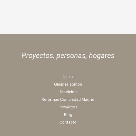
Proyectos, personas,
hogares
Inicio
Quiénes somos
Servicios
Reformas Comunidad Madrid
Proyectos
Blog
Contacto