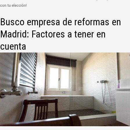
con tu elección!
Busco empresa de reformas en
Madrid: Factores a tener en
cuenta