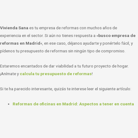
Vivienda Sana
es tu empresa de reformas con muchos años de
experiencia en el sector. Si aún no tienes respuesta a «
busco empresa de
reformas en Madrid
«, en ese caso, déjanos ayudarte y ponértelo fácil, y
pídenos tu presupuesto de reformas sin ningún tipo de compromiso.
Estaremos encantados de dar viabilidad a tu futuro proyecto de hogar.
¡Anímate y
calcula tu presupuesto de reformas
!
Si te ha parecido interesante, quizás te interese leer el siguiente artículo:
Reformas de oficinas en Madrid: Aspectos a tener en cuenta