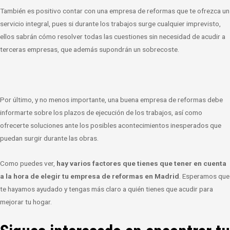
También es positivo contar con una empresa de reformas que te ofrezca un
servicio integral, pues si durante los trabajos surge cualquier imprevisto,
ellos sabrán cómo resolver todas las cuestiones sin necesidad de acudir a
terceras empresas, que además supondrán un sobrecoste.
Por último, y no menos importante, una buena empresa de reformas debe
informarte sobre los plazos de ejecución de los trabajos, así como
ofrecerte soluciones ante los posibles acontecimientos inesperados que
puedan surgir durante las obras.
Como puedes ver,
hay varios factores que tienes que tener en cuenta
a la hora de
elegir tu empresa de reformas en Madrid
. Esperamos que
te hayamos ayudado y tengas más claro a quién tienes que acudir para
mejorar tu hogar.