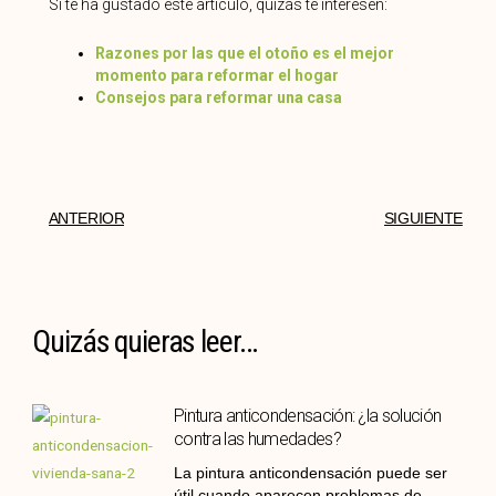
Si te ha gustado este artículo, quizás te interesen:
Razones por las que el otoño es el mejor
momento para reformar el hogar
Consejos para reformar una casa
ANTERIOR
SIGUIENTE
Quizás quieras leer...
Pintura anticondensación: ¿la solución
contra las humedades?
La pintura anticondensación puede ser
útil cuando aparecen problemas de