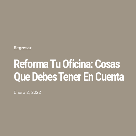
Regresar
Reforma Tu Oficina: Cosas
Que Debes Tener En Cuenta
Enero 2, 2022