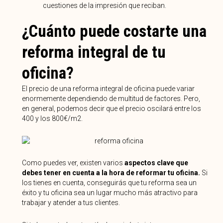
cuestiones de la impresión que reciban.
¿Cuánto puede costarte una
reforma integral de tu
oficina?
El precio de una reforma integral de oficina puede variar
enormemente dependiendo de multitud de factores. Pero,
en general, podemos decir que el precio oscilará entre los
400 y los 800€/m2.
Como puedes ver, existen varios
aspectos clave que
debes tener en cuenta a la hora de reformar tu oficina.
Si
los tienes en cuenta, conseguirás que tu reforma sea un
éxito y tu oficina sea un lugar mucho más atractivo para
trabajar y atender a tus clientes.