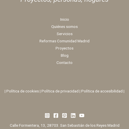
Inicio
Quiénes somos
Servicios
Reformas Comunidad Madrid
Proyectos
Blog
Contacto
|
Política de cookies
|
Política de privacidad
|
Política de accesibilidad |
Calle Formentera, 13, 28703. San Sebastián de los Reyes Madrid