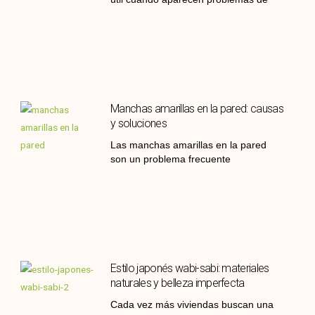
Manchas amarillas en la pared: causas
y soluciones
Las manchas amarillas en la pared
son un problema frecuente
Estilo japonés wabi-sabi: materiales
naturales y belleza imperfecta
Cada vez más viviendas buscan una