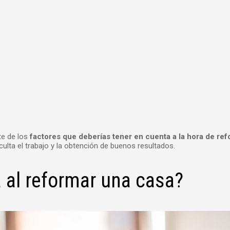
te de los
factores que deberías tener en cuenta a la hora de re
culta el trabajo y la obtención de buenos resultados.
 al reformar una casa?