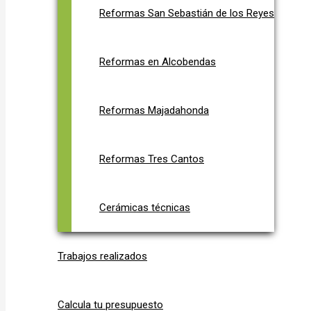
Reformas San Sebastián de los Reyes
Reformas en Alcobendas
Reformas Majadahonda
Reformas Tres Cantos
Cerámicas técnicas
Trabajos realizados
Calcula tu presupuesto