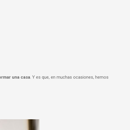
formar una casa
. Y es que, en muchas ocasiones, hemos