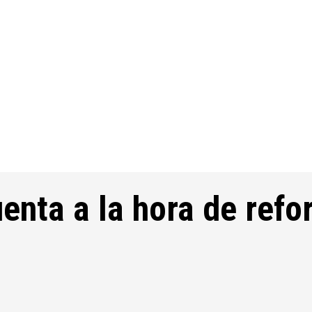
uenta a la hora de ref