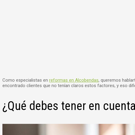
Como especialistas en
reformas en Alcobendas
, queremos hablar
encontrado clientes que no tenían claros estos factores, y eso difi
¿Qué debes tener en cuenta