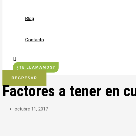
Blog
Contacto
Buscar
¿TE LLAMAMOS?
REGRESAR
Factores a tener en c
octubre 11, 2017