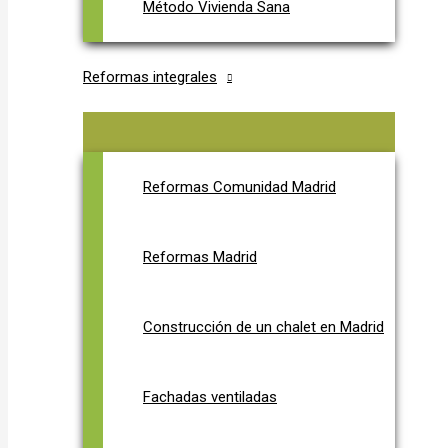
Método Vivienda Sana
Reformas integrales
Reformas Comunidad Madrid
Reformas Madrid
Construcción de un chalet en Madrid
Fachadas ventiladas