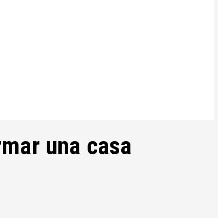
ormar una casa