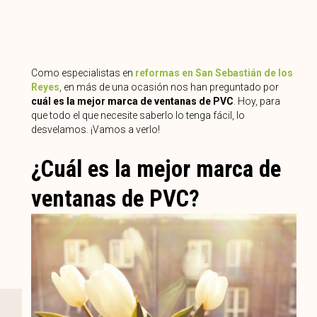
Como especialistas en
reformas en San Sebastián de los
Reyes
, en más de una ocasión nos han preguntado por
cuál es la mejor marca de ventanas de PVC
. Hoy, para
que todo el que necesite saberlo lo tenga fácil, lo
desvelamos. ¡Vamos a verlo!
¿Cuál es la mejor marca de
ventanas de PVC?