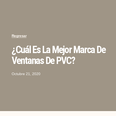
Regresar
¿Cuál Es La Mejor Marca De
Ventanas De PVC?
Octubre 21, 2020