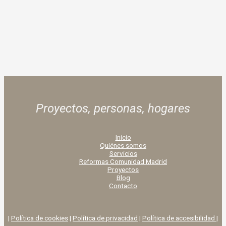
Proyectos, personas,
hogares
Inicio
Quiénes somos
Servicios
Reformas Comunidad Madrid
Proyectos
Blog
Contacto
|
Política de cookies
|
Política de privacidad
|
Política de accesibilidad |