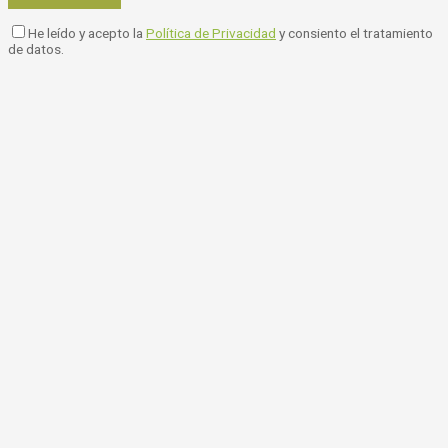
He leído y acepto la
Política de Privacidad
y consiento el tratamiento
de datos.