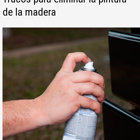
de la madera