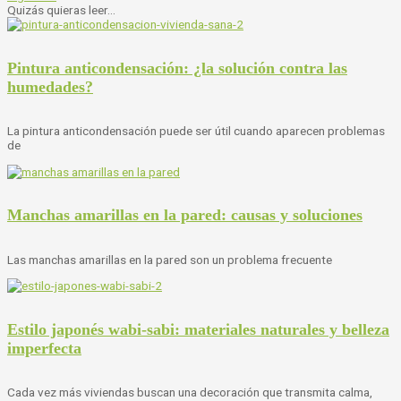
Quizás quieras leer...
Pintura anticondensación: ¿la solución contra las
humedades?
La pintura anticondensación puede ser útil cuando aparecen problemas
de
Manchas amarillas en la pared: causas y soluciones
Las manchas amarillas en la pared son un problema frecuente
Estilo japonés wabi-sabi: materiales naturales y belleza
imperfecta
Cada vez más viviendas buscan una decoración que transmita calma,