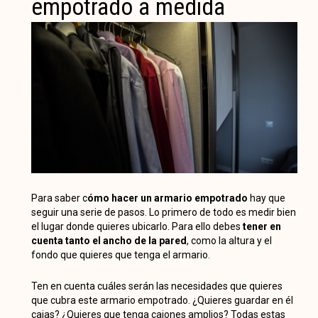
empotrado a medida
Para saber c
ómo hacer un armario empotrado
hay que
seguir una serie de pasos. Lo primero de todo es medir bien
el lugar donde quieres ubicarlo. Para ello debes
tener en
cuenta tanto el ancho de la pared
, como la altura y el
fondo que quieres que tenga el armario.
Ten en cuenta cuáles serán las necesidades que quieres
que cubra este armario empotrado. ¿Quieres guardar en él
cajas? ¿Quieres que tenga cajones amplios? Todas estas