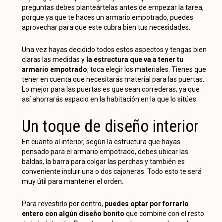
preguntas debes planteártelas antes de empezar la tarea,
porque ya que te haces un armario empotrado, puedes
aprovechar para que este cubra bien tus necesidades.
Una vez hayas decidido todos estos aspectos y tengas bien
claras las medidas y
la estructura que va a tener tu
armario empotrado
, toca elegir los materiales. Tienes que
tener en cuenta que necesitarás material para las puertas.
Lo mejor para las puertas es que sean correderas, ya que
así ahorrarás espacio en la habitación en la que lo sitúes.
Un toque de diseño interior
En cuanto al interior, según la estructura que hayas
pensado para el armario empotrado, debes ubicar las
baldas, la barra para colgar las perchas y también es
conveniente incluir una o dos cajoneras. Todo esto te será
muy útil para mantener el orden.
Para revestirlo por dentro,
puedes optar por forrarlo
entero con algún diseño bonito
que combine con el resto