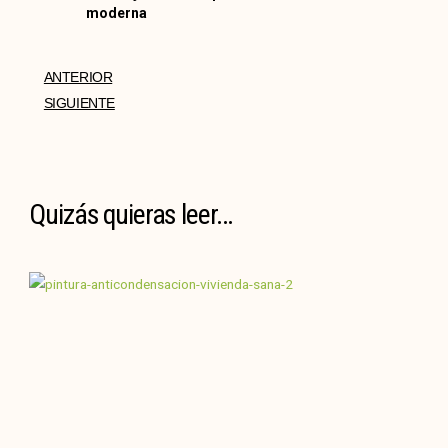
moderna
ANTERIOR
SIGUIENTE
Quizás quieras leer...