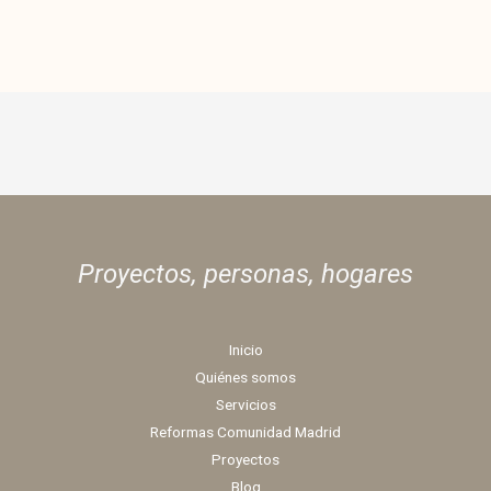
Proyectos, personas,
hogares
Inicio
Quiénes somos
Servicios
Reformas Comunidad Madrid
Proyectos
Blog