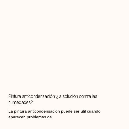
Pintura anticondensación: ¿la solución contra las
humedades?
La pintura anticondensación puede ser útil cuando
aparecen problemas de