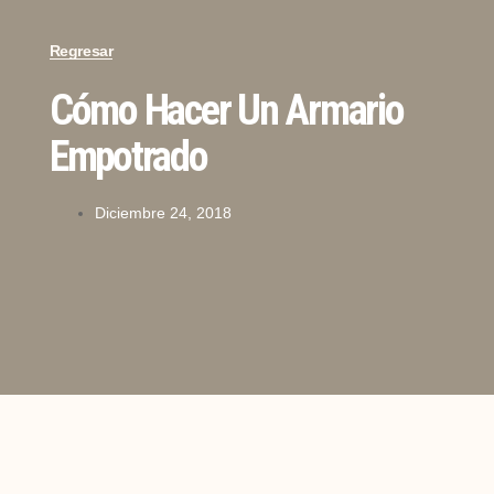
Regresar
Cómo Hacer Un Armario
Empotrado
Diciembre 24, 2018