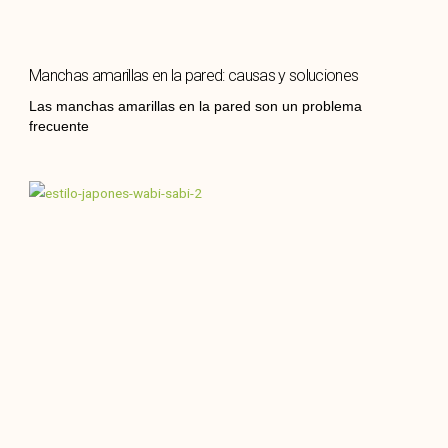
Manchas amarillas en la pared: causas y soluciones
Las manchas amarillas en la pared son un problema
frecuente