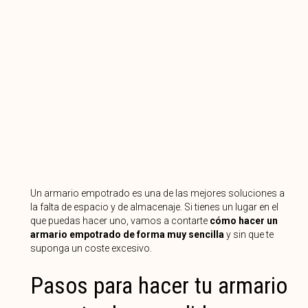
Un armario empotrado es una de las mejores soluciones a
la falta de espacio y de almacenaje. Si tienes un lugar en el
que puedas hacer uno, vamos a contarte
cómo hacer un
armario empotrado de forma muy sencilla
y sin que te
suponga un coste excesivo.
Pasos para hacer tu armario