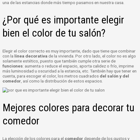
una de las estancias donde más tiempo pasamos en nuestra casa.
¿Por qué es importante elegir
bien el color de tu salón?
Elegir el color correcto es muy importante, dado que tiene que combinar
con la
línea decorativa
de la vivienda. Por otro lado, el color no es algo
solamente estético, puesto que también cumple otra serie de
funciones
: aumenta o reduce el espacio, aporta calidez o frío, imprime
más luminosidad u oscuridad a la estancia, etc. También hay que tener en
cuenta, para escoger el color, los metros cuadrados
del salón y del
comedor
, así como la distribución de estos espacios.
Mejores colores para decorar tu
comedor
La elección de los colores para el
comedor
depende de los gustos y