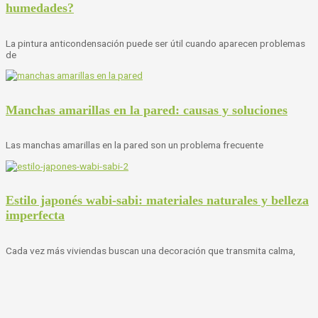
humedades?
La pintura anticondensación puede ser útil cuando aparecen problemas
de
Manchas amarillas en la pared: causas y soluciones
Las manchas amarillas en la pared son un problema frecuente
Estilo japonés wabi-sabi: materiales naturales y belleza
imperfecta
Cada vez más viviendas buscan una decoración que transmita calma,