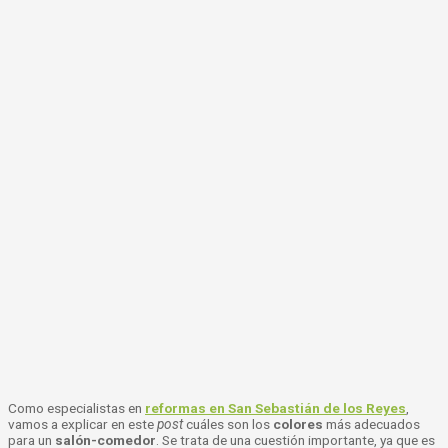
Como especialistas en
reformas en San Sebastián de los Reyes
,
vamos a explicar en este
post
cuáles son los
colores
más adecuados
para un
salón-comedor
. Se trata de una cuestión importante, ya que es