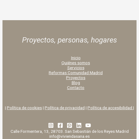
Proyectos, personas,
hogares
Inicio
Quiénes somos
Servicios
Reformas Comunidad Madrid
Proyectos
Blog
Contacto
|
Política de cookies
|
Política de privacidad
|
Política de accesibilidad |
Calle Formentera, 13, 28703. San Sebastián de los Reyes Madrid
info@viviendasana.es