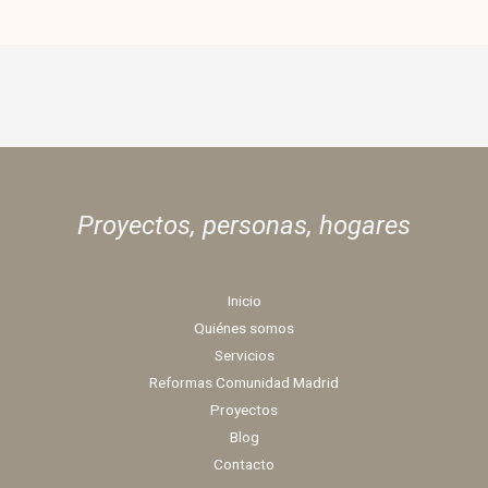
Proyectos, personas,
hogares
Inicio
Quiénes somos
Servicios
Reformas Comunidad Madrid
Proyectos
Blog
Contacto