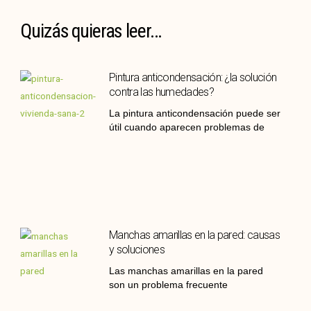
Quizás quieras leer...
Pintura anticondensación: ¿la solución
contra las humedades?
La pintura anticondensación puede ser
útil cuando aparecen problemas de
Manchas amarillas en la pared: causas
y soluciones
Las manchas amarillas en la pared
son un problema frecuente