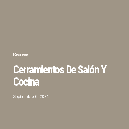
Regresar
Cerramientos De Salón Y
Cocina
Septiembre 6, 2021