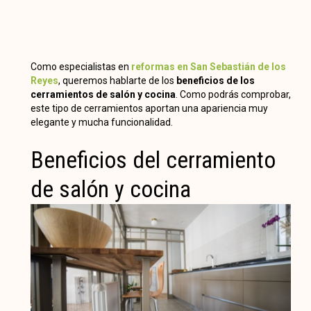
Como especialistas en
reformas en San Sebastián de los
Reyes
, queremos hablarte de los
beneficios de los
cerramientos de salón y cocina
. Como podrás comprobar,
este tipo de cerramientos aportan una apariencia muy
elegante y mucha funcionalidad.
Beneficios del cerramiento
de salón y cocina