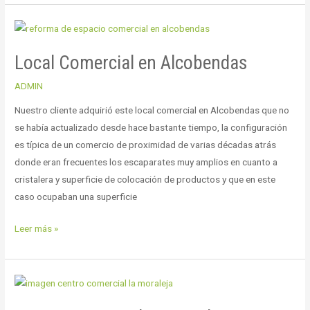
Local
Comercial
Local Comercial en Alcobendas
en
Alcobendas
ADMIN
Nuestro cliente adquirió este local comercial en Alcobendas que no
se había actualizado desde hace bastante tiempo, la configuración
es típica de un comercio de proximidad de varias décadas atrás
donde eran frecuentes los escaparates muy amplios en cuanto a
cristalera y superficie de colocación de productos y que en este
caso ocupaban una superficie
Leer más »
Centro
comercial