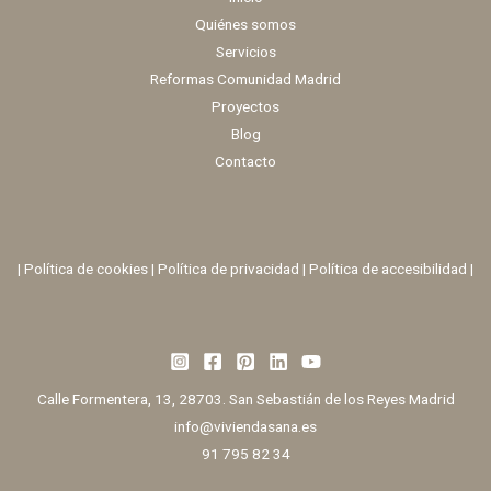
Quiénes somos
Servicios
Reformas Comunidad Madrid
Proyectos
Blog
Contacto
|
Política de cookies
|
Política de privacidad
|
Política de accesibilidad |
Calle Formentera, 13, 28703. San Sebastián de los Reyes Madrid
info@viviendasana.es
91 795 82 34