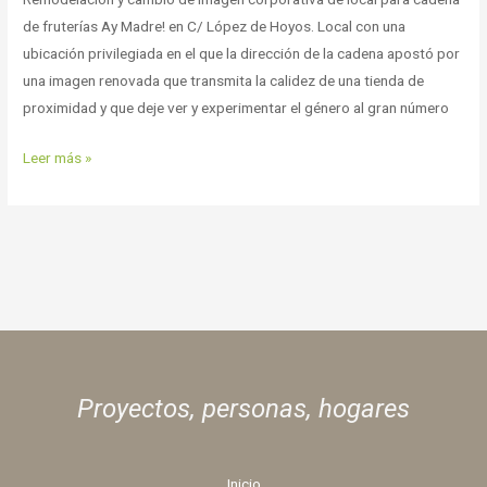
de fruterías Ay Madre! en C/ López de Hoyos. Local con una
ubicación privilegiada en el que la dirección de la cadena apostó por
una imagen renovada que transmita la calidez de una tienda de
proximidad y que deje ver y experimentar el género al gran número
Leer más »
Proyectos, personas,
hogares
Inicio