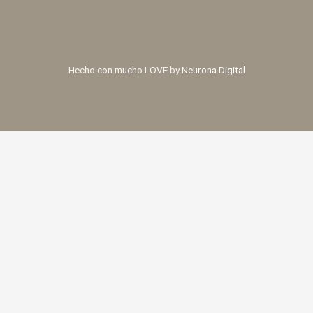
Hecho con mucho LOVE by
Neurona Digital