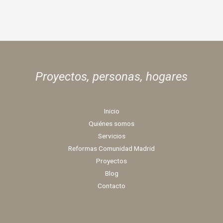
Proyectos, personas,
hogares
Inicio
Quiénes somos
Servicios
Reformas Comunidad Madrid
Proyectos
Blog
Contacto