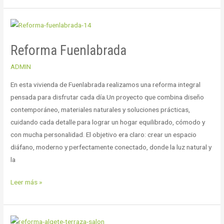
Reforma
Fuenlabrada
Reforma Fuenlabrada
ADMIN
En esta vivienda de Fuenlabrada realizamos una reforma integral
pensada para disfrutar cada día.Un proyecto que combina diseño
contemporáneo, materiales naturales y soluciones prácticas,
cuidando cada detalle para lograr un hogar equilibrado, cómodo y
con mucha personalidad. El objetivo era claro: crear un espacio
diáfano, moderno y perfectamente conectado, donde la luz natural y
la
Leer más »
Reforma