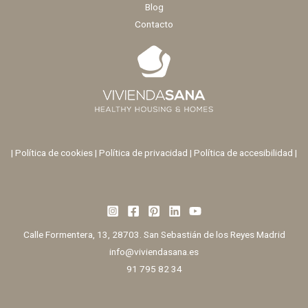
Blog
Contacto
|
Política de cookies
|
Política de privacidad
|
Política de accesibilidad |
Calle Formentera, 13, 28703. San Sebastián de los Reyes Madrid
info@viviendasana.es
91 795 82 34