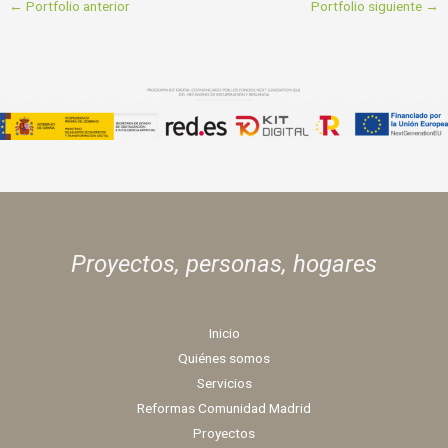
←
Portfolio anterior
Portfolio siguiente
→
Proyectos, personas,
hogares
Inicio
Quiénes somos
Servicios
Reformas Comunidad Madrid
Proyectos