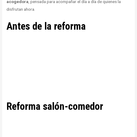
acogedora
, pensada para acompañar el día a día de quienes la
disfrutan ahora.
Antes de la reforma
Reforma salón-comedor