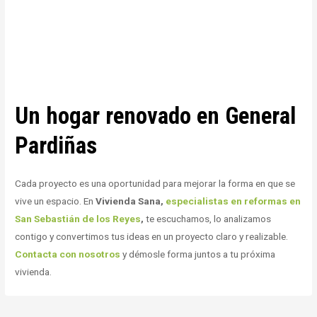
Un hogar renovado en General
Pardiñas
Cada proyecto es una oportunidad para mejorar la forma en que se
vive un espacio. En
Vivienda Sana,
especialistas en reformas en
San Sebastián de los Reyes
,
te escuchamos, lo analizamos
contigo y convertimos tus ideas en un proyecto claro y realizable.
Contacta con nosotros
y démosle forma juntos a tu próxima
vivienda.