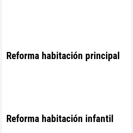
Reforma habitación principal
Reforma habitación infantil