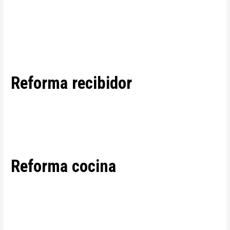
Reforma recibidor
Reforma cocina