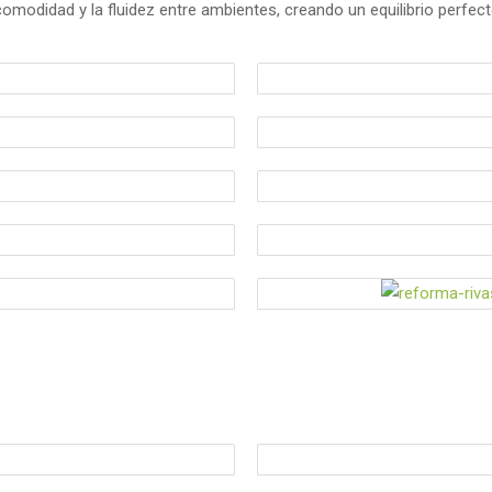
modidad y la fluidez entre ambientes, creando un equilibrio perfecto