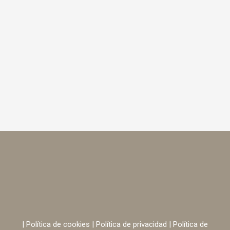
|
Política de cookies
|
Política de privacidad
|
Política de