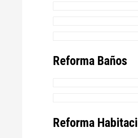
Reforma Baños
Reforma Habitac