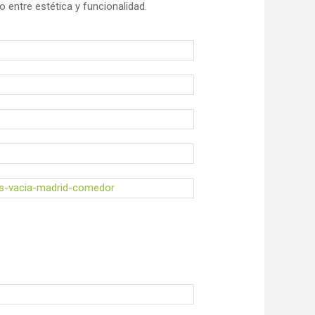
 entre estética y funcionalidad.