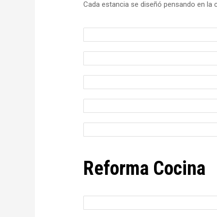
Cada estancia se diseñó pensando en la co
Reforma Cocina