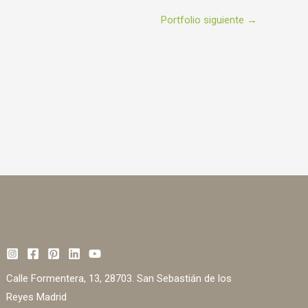
Portfolio siguiente
→
Calle Formentera, 13, 28703. San Sebastián de los
Reyes Madrid