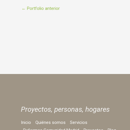
←
Portfolio anterior
Proyectos, personas,
hogares
Inicio
Quiénes somos
Servicios