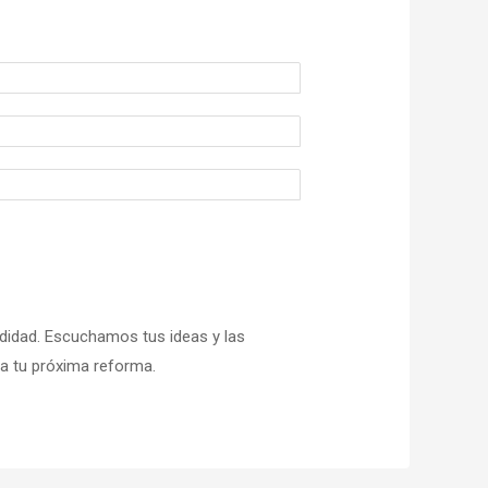
didad. Escuchamos tus ideas y las
ia tu próxima reforma.