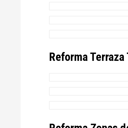
Reforma Terraza