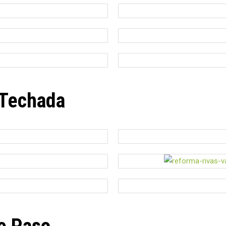
 Techada