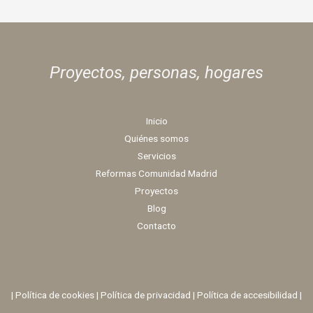
Proyectos, personas,
hogares
Inicio
Quiénes somos
Servicios
Reformas Comunidad Madrid
Proyectos
Blog
Contacto
|
Política de cookies
|
Política de privacidad
|
Política de accesibilidad |