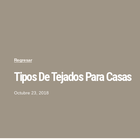
Regresar
Tipos De Tejados Para Casas
Octubre 23, 2018