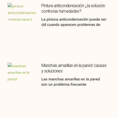
Pintura anticondensación: ¿la solución
contra las humedades?
La pintura anticondensación puede ser
útil cuando aparecen problemas de
Manchas amarillas en la pared: causas
y soluciones
Las manchas amarillas en la pared
son un problema frecuente