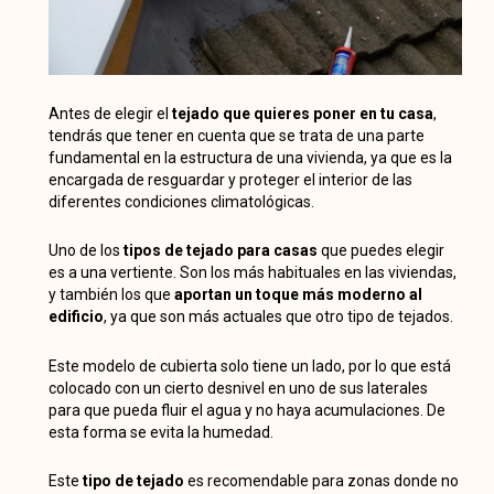
Antes de elegir el
tejado que quieres poner en tu casa
,
tendrás que tener en cuenta que se trata de una parte
fundamental en la estructura de una vivienda, ya que es la
encargada de resguardar y proteger el interior de las
diferentes condiciones climatológicas.
Uno de los
tipos de tejado para casas
que puedes elegir
es a una vertiente. Son los más habituales en las viviendas,
y también los que
aportan un toque más moderno al
edificio
, ya que son más actuales que otro tipo de tejados.
Este modelo de cubierta solo tiene un lado, por lo que está
colocado con un cierto desnivel en uno de sus laterales
para que pueda fluir el agua y no haya acumulaciones. De
esta forma se evita la humedad.
Este
tipo de tejado
es recomendable para zonas donde no