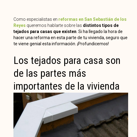
Como especialistas en
reformas en San Sebastián de los
Reyes
queremos hablarte sobre las
distintos tipos de
tejados para casas que existen
. Si ha llegado la hora de
hacer una reforma en esta parte de tu vivienda, seguro que
te viene genial esta información. ¡Profundicemos!
Los tejados para casa son
de las partes más
importantes de la vivienda