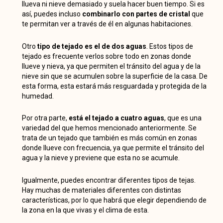
llueva ni nieve demasiado y suela hacer buen tiempo. Si es
así, puedes incluso
combinarlo con partes de cristal
que
te permitan ver a través de él en algunas habitaciones.
Otro
tipo de tejado es el de dos aguas
. Estos tipos de
tejado es frecuente verlos sobre todo en zonas donde
llueve y nieva, ya que permiten el tránsito del agua y de la
nieve sin que se acumulen sobre la superficie de la casa. De
esta forma, esta estará más resguardada y protegida de la
humedad.
Por otra parte,
está el tejado a cuatro aguas
, que es una
variedad del que hemos mencionado anteriormente. Se
trata de un tejado que también es más común en zonas
donde llueve con frecuencia, ya que permite el tránsito del
agua y la nieve y previene que esta no se acumule.
Igualmente, puedes encontrar diferentes tipos de tejas.
Hay muchas de materiales diferentes con distintas
características, por lo que habrá que elegir dependiendo de
la zona en la que vivas y el clima de esta.