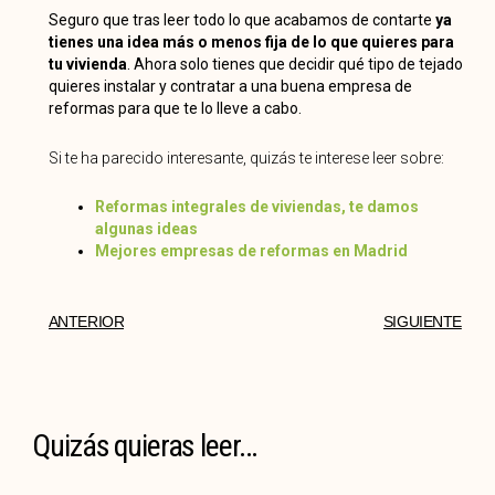
Seguro que tras leer todo lo que acabamos de contarte
ya
tienes una idea más o menos fija de lo que quieres para
tu vivienda
. Ahora solo tienes que decidir qué tipo de tejado
quieres instalar y contratar a una buena empresa de
reformas para que te lo lleve a cabo.
Si te ha parecido interesante, quizás te interese leer sobre:
Reformas integrales de viviendas, te damos
algunas ideas
Mejores empresas de reformas en Madrid
ANTERIOR
SIGUIENTE
Quizás quieras leer...