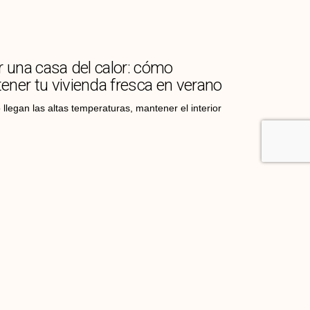
r una casa del calor: cómo
ener tu vivienda fresca en verano
llegan las altas temperaturas, mantener el interior