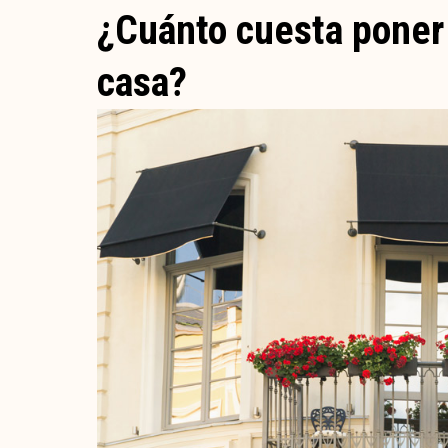
¿Cuánto cuesta poner 
casa?