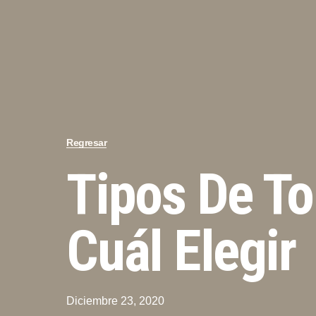
Regresar
Tipos De To
Cuál Elegir
Diciembre 23, 2020