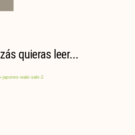
zás quieras leer...