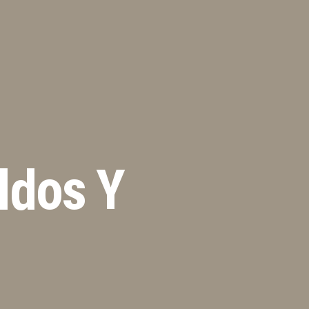
ldos Y