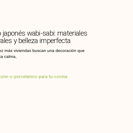
o japonés wabi-sabi: materiales
ales y belleza imperfecta
z más viviendas buscan una decoración que
ta calma,