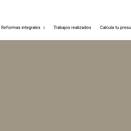
Reformas integrales
Trabajos realizados
Calcula tu pres