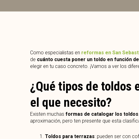
Como especialistas en
reformas en San Sebast
de
cuánto cuesta poner un toldo en función de
elegir en tu caso concreto. ¡Vamos a ver los difere
¿Qué tipos de toldos e
el que necesito?
Existen muchas
formas de catalogar los toldos
aproximación, pero ten presente que esta clasifica
Toldos para terrazas
: pueden ser con cof