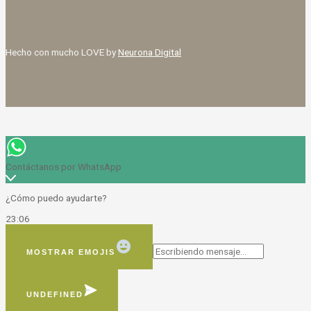
Hecho con mucho LOVE by
Neurona Digital
Contáctanos por WhatsApp
¿Cómo puedo ayudarte?
23:06
MOSTRAR EMOJIS
UNDEFINED