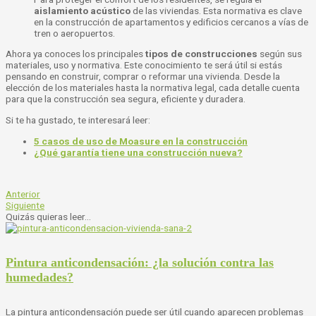
aislamiento acústico
de las viviendas. Esta normativa es clave
en la construcción de apartamentos y edificios cercanos a vías de
tren o aeropuertos.
Ahora ya conoces los principales
tipos de construcciones
según sus
materiales, uso y normativa. Este conocimiento te será útil si estás
pensando en construir, comprar o reformar una vivienda. Desde la
elección de los materiales hasta la normativa legal, cada detalle cuenta
para que la construcción sea segura, eficiente y duradera.
Si te ha gustado, te interesará leer:
5 casos de uso de Moasure en la construcción
¿Qué garantía tiene una construcción nueva?
Anterior
Siguiente
Quizás quieras leer...
Pintura anticondensación: ¿la solución contra las
humedades?
La pintura anticondensación puede ser útil cuando aparecen problemas