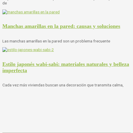
de
Manchas amarillas en la pared: causas y soluciones
Las manchas amarillas en la pared son un problema frecuente
Estilo japonés wabi-sabi: materiales naturales y belleza
imperfecta
Cada vez más viviendas buscan una decoración que transmita calma,