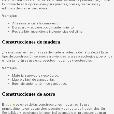
lo convierte en la opción ideal para puentes, presas, rascacielos y
edificios de gran envergadura.
Ventajas
:
Alta resistencia a la compresión.
Duradero y requiere poco mantenimiento.
Resiste bien incendios e inclemencias del clima.
Construcciones de madera
¿Te imaginas vivir en una casa de madera rodeada de naturaleza? Este
tipo de construcción se asocia a viviendas rurales o ecológicas, pero hoy
en día también se usa en proyectos modernos y sostenibles.
Ventajas
:
Material renovable y ecológico.
Ligero y fácil de transportar.
Buen aislamiento térmico y acústico.
Construcciones de acero
El
acero
es el rey de las construcciones modernas. Se usa
principalmente en rascacielos, puentes y estructuras industriales. Su
flexibilidad y resistencia lo hacen indispensable en proyectos de gran