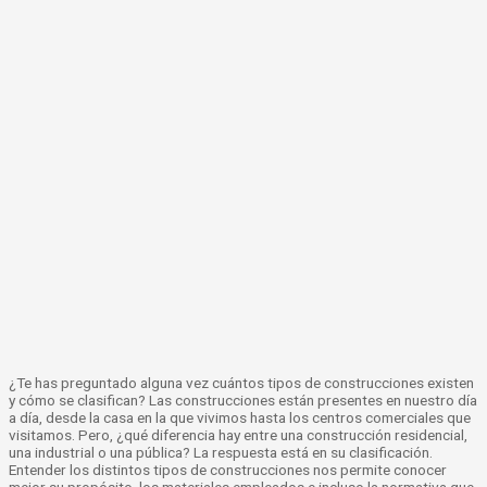
¿Te has preguntado alguna vez cuántos tipos de construcciones existen
y cómo se clasifican? Las construcciones están presentes en nuestro día
a día, desde la casa en la que vivimos hasta los centros comerciales que
visitamos. Pero, ¿qué diferencia hay entre una construcción residencial,
una industrial o una pública? La respuesta está en su clasificación.
Entender los distintos tipos de construcciones nos permite conocer