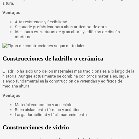
altura.
Ventajas
:
Alta resistencia y flexibilidad.
Se puede prefabricar para ahorrar tiempo de obra.
Ideal para estructuras de gran altura y edificios de diseño
moderno.
Construcciones de ladrillo o cerámica
El ladrillo ha sido uno de los materiales más tradicionales a lo largo de la
historia. Aunque actualmente se combina con otros materiales, sigue
siendo fundamental en la construcción de viviendas y edificios de
mediana altura.
Ventajas
:
Material económico y accesible.
Buen aislamiento térmico y acústico.
Larga durabilidad y fácil mantenimiento.
Construcciones de vidrio