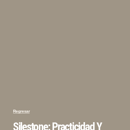
Regresar
Silestone: Practicidad Y