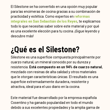
El Silestone se ha convertido en una opción muy popular
para las encimeras de cocina gracias a su combinación de
practicidad y estética. Como
expertos en
reformas
integrales en San Sebastián de los Reyes
, te explicamos
todo lo que necesitas saber sobre este material y por qué
es una excelente elección para tu cocina. ¡Sigue leyendo y
descubre más!
¿Qué es el Silestone?
Silestone es una superficie compuesta principalmente por
cuarzo natural, un mineral conocido por su dureza y
resistencia.
Está compuesto en un 94% de cuarzo natural
,
mezclado con resinas de alta calidad y otros materiales
que le otorgan características únicas. El resultado es una
superficie extremadamente duradera, resistente y
atractiva, ideal para el uso diario en la cocina.
Este material fue desarrollado por la empresa española
Cosentino y ha ganado popularidad en todo el mundo
debido a sus excelentes propiedades y la amplia gama de