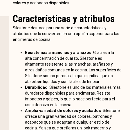
colores y acabados disponibles.
Características y atributos
Silestone destaca por una serie de características y
atributos que lo convierten en una opción superior para las
encimeras de cocina:
Resistencia a manchas y arañazos
: Gracias a la
alta concentración de cuarzo, Silestone es
altamente resistente a las manchas, arañazos y
otros daños comunes en la cocina. Las superficies de
Silestone son no porosas, lo que significa que no
absorben líquidos y son fáciles de limpiar.
Durabilidad
: Silestone es uno de los materiales más
duraderos disponibles para encimeras. Resiste
impactos y golpes, lo que lo hace perfecto para el
uso intensivo en la cocina.
Amplia variedad de colores y acabados
: Silestone
ofrece una gran variedad de colores, patrones y
acabados que se adaptan a cualquier estilo de
cocina. Ya sea que prefieras un look moderno y