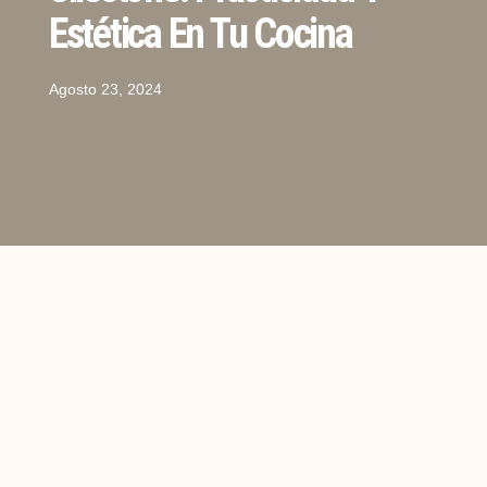
Estética En Tu Cocina
Agosto 23, 2024