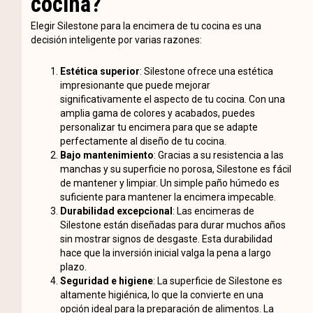
cocina?
Elegir Silestone para la encimera de tu cocina es una
decisión inteligente por varias razones:
Estética superior
: Silestone ofrece una estética
impresionante que puede mejorar
significativamente el aspecto de tu cocina. Con una
amplia gama de colores y acabados, puedes
personalizar tu encimera para que se adapte
perfectamente al diseño de tu cocina.
Bajo mantenimiento
: Gracias a su resistencia a las
manchas y su superficie no porosa, Silestone es fácil
de mantener y limpiar. Un simple paño húmedo es
suficiente para mantener la encimera impecable.
Durabilidad excepcional
: Las encimeras de
Silestone están diseñadas para durar muchos años
sin mostrar signos de desgaste. Esta durabilidad
hace que la inversión inicial valga la pena a largo
plazo.
Seguridad e higiene
: La superficie de Silestone es
altamente higiénica, lo que la convierte en una
opción ideal para la preparación de alimentos. La