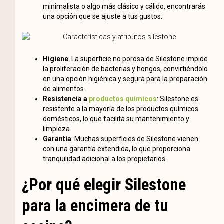
minimalista o algo más clásico y cálido, encontrarás
una opción que se ajuste a tus gustos.
Higiene
: La superficie no porosa de Silestone impide
la proliferación de bacterias y hongos, convirtiéndolo
en una opción higiénica y segura para la preparación
de alimentos.
Resistencia a
productos químicos
: Silestone es
resistente a la mayoría de los productos químicos
domésticos, lo que facilita su mantenimiento y
limpieza.
Garantía
: Muchas superficies de Silestone vienen
con una garantía extendida, lo que proporciona
tranquilidad adicional a los propietarios.
¿Por qué elegir Silestone
para la encimera de tu