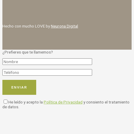
Hecho con mucho LOVE by
Neurona Digital
¿Prefieres que te llamemos?
He leído y acepto la
Política de Privacidad
y consiento el tratamiento
de datos.