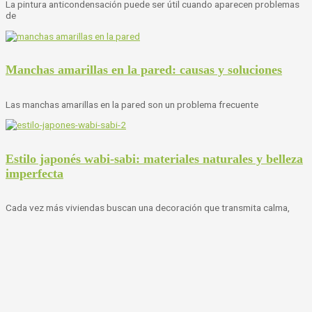
La pintura anticondensación puede ser útil cuando aparecen problemas
de
Manchas amarillas en la pared: causas y soluciones
Las manchas amarillas en la pared son un problema frecuente
Estilo japonés wabi-sabi: materiales naturales y belleza
imperfecta
Cada vez más viviendas buscan una decoración que transmita calma,