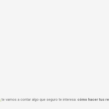
s
te vamos a contar algo que seguro te interesa:
cómo hacer tus re