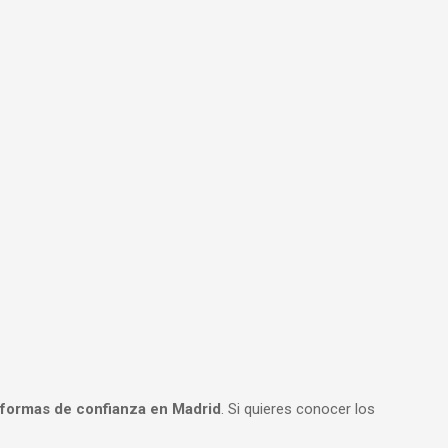
formas de confianza en Madrid
. Si quieres conocer los