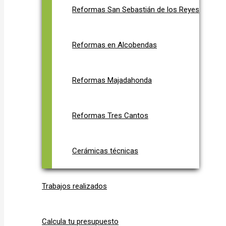
Reformas San Sebastián de los Reyes
Reformas en Alcobendas
Reformas Majadahonda
Reformas Tres Cantos
Cerámicas técnicas
Trabajos realizados
Calcula tu presupuesto