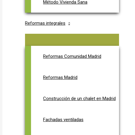
Método Vivienda Sana
Reformas integrales
Reformas Comunidad Madrid
Reformas Madrid
Construcción de un chalet en Madrid
Fachadas ventiladas