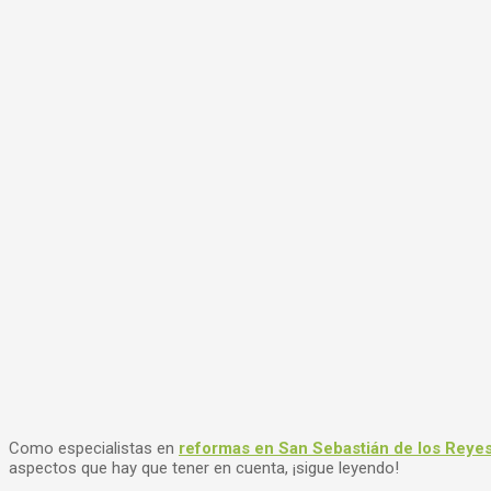
Como especialistas en
reformas en San Sebastián de los Reye
aspectos que hay que tener en cuenta, ¡sigue leyendo!