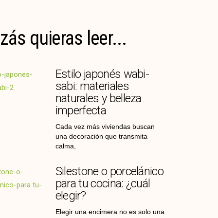
zás quieras leer...
Estilo japonés wabi-
sabi: materiales
naturales y belleza
imperfecta
Cada vez más viviendas buscan
una decoración que transmita
calma,
Silestone o porcelánico
para tu cocina: ¿cuál
elegir?
Elegir una encimera no es solo una