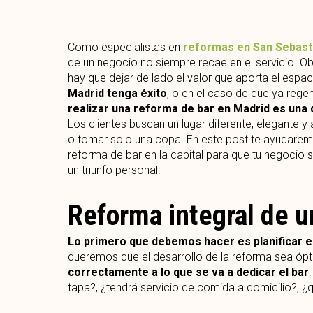
Como especialistas en
reformas en San Sebast
de un negocio no siempre recae en el servicio. 
hay que dejar de lado el valor que aporta el espac
Madrid tenga éxito
, o en el caso de que ya rege
realizar una reforma de bar en Madrid es una 
Los clientes buscan un lugar diferente, elegante 
o tomar solo una copa. En este post te ayudarem
reforma de bar en la capital para que tu negoci
un triunfo personal.
Reforma integral de u
Lo primero que debemos hacer es planificar 
queremos que el desarrollo de la reforma sea óp
correctamente a lo que se va a dedicar el bar
tapa?, ¿tendrá servicio de comida a domicilio?, 