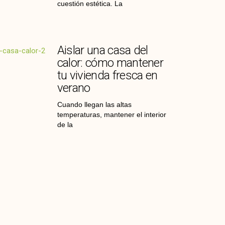
cuestión estética. La
Aislar una casa del
calor: cómo mantener
tu vivienda fresca en
verano
Cuando llegan las altas
temperaturas, mantener el interior
de la