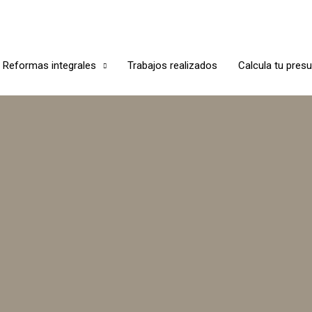
Reformas integrales
Trabajos realizados
Calcula tu pres