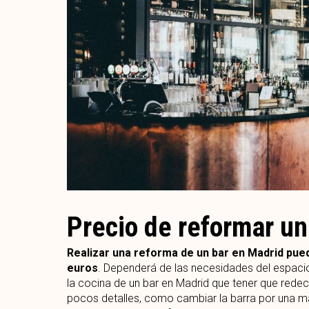
Precio de reformar un
Realizar una reforma de un bar en Madrid puede
euros
. Dependerá de las necesidades del espaci
la cocina de un bar en Madrid que tener que redec
pocos detalles, como cambiar la barra por una 