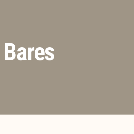
 Bares