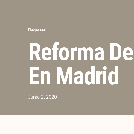
Regresar
Reforma De
En Madrid
Junio 2, 2020