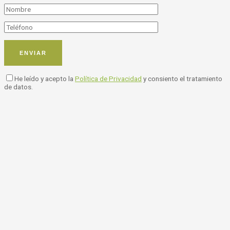
He leído y acepto la
Política de Privacidad
y consiento el tratamiento
de datos.