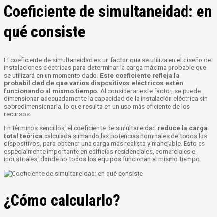
Coeficiente de simultaneidad: en
qué consiste
El coeficiente de simultaneidad es un factor que se utiliza en el diseño de
instalaciones eléctricas para determinar la carga máxima probable que
se utilizará en un momento dado.
Este coeficiente refleja la
probabilidad de que varios dispositivos eléctricos estén
funcionando al mismo tiempo.
Al considerar este factor, se puede
dimensionar adecuadamente la capacidad de la instalación eléctrica sin
sobredimensionarla, lo que resulta en un uso más eficiente de los
recursos.
En términos sencillos, el coeficiente de simultaneidad
reduce la carga
total teórica
calculada sumando las potencias nominales de todos los
dispositivos, para obtener una carga más realista y manejable. Esto es
especialmente importante en edificios residenciales, comerciales e
industriales, donde no todos los equipos funcionan al mismo tiempo.
¿Cómo calcularlo?