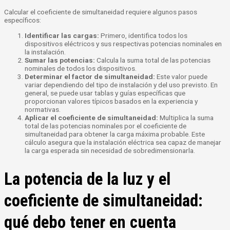
Calcular el coeficiente de simultaneidad requiere algunos pasos
específicos:
Identificar las cargas:
Primero, identifica todos los
dispositivos eléctricos y sus respectivas potencias nominales en
la instalación.
Sumar las potencias:
Calcula la suma total de las potencias
nominales de todos los dispositivos.
Determinar el factor de simultaneidad:
Este valor puede
variar dependiendo del tipo de instalación y del uso previsto. En
general, se puede usar tablas y guías específicas que
proporcionan valores típicos basados en la experiencia y
normativas.
Aplicar el coeficiente de simultaneidad:
Multiplica la suma
total de las potencias nominales por el coeficiente de
simultaneidad para obtener la carga máxima probable.
Este
cálculo asegura que la instalación eléctrica sea capaz de manejar
la carga esperada sin necesidad de sobredimensionarla.
La potencia de la luz y el
coeficiente de simultaneidad:
qué debo tener en cuenta