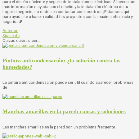
para el diseño eficiente y seguro de instalaciones eléctricas. Si necesitas
más información o ayuda con el diseño y la instalación eléctrica de tu
hogar o negocio, no dudes en contactar con nosotros. ¡Estamos aquí
para ayudarte a hacer realidad tus proyectos con la máxima eficiencia y
seguridad!
Anterior
Siguiente
Quizás quieras leer...
Pintura anticondensación: ¿la solución contra las
humedades?
La pintura anticondensación puede ser útil cuando aparecen problemas
de
Manchas amarillas en la pared: causas y soluciones
Las manchas amarillas en la pared son un problema frecuente