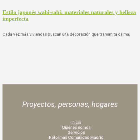
Estilo japonés wabi-sabi: materiales naturales y belleza
imperfecta
Cada vez más viviendas buscan una decoración que transmita calma,
Proyectos, personas,
hogares
Inicio
Quiénes somos
Servicios
Reformas Comunidad Madrid