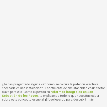
¿Te has preguntado alguna vez cómo se calcula la potencia eléctrica
necesaria en una instalación? El coeficiente de simultaneidad es un factor
clave para ello. Como
expertos en
reformas integrales en San
Sebastián de los Reyes
, te explicamos todo lo que necesitas saber
sobre este concepto esencial. ¡Sigue leyendo para descubrir más!