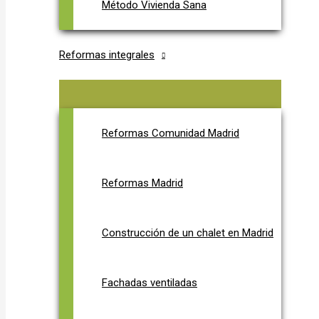
Método Vivienda Sana
Reformas integrales
Reformas Comunidad Madrid
Reformas Madrid
Construcción de un chalet en Madrid
Fachadas ventiladas