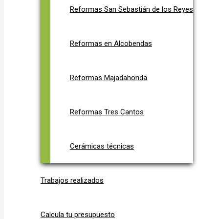
Reformas San Sebastián de los Reyes
Reformas en Alcobendas
Reformas Majadahonda
Reformas Tres Cantos
Cerámicas técnicas
Trabajos realizados
Calcula tu presupuesto