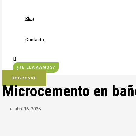
Blog
Contacto
Buscar
¿TE LLAMAMOS?
REGRESAR
Microcemento en baño
abril 16, 2025