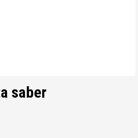
ta saber