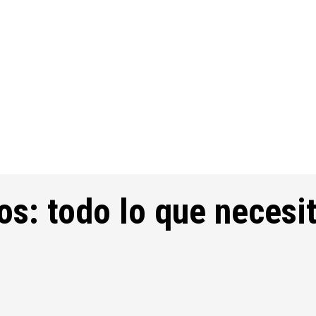
s: todo lo que necesi