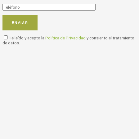
He leído y acepto la
Política de Privacidad
y consiento el tratamiento
de datos.