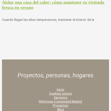
Aislar una casa del calor: cómo mantener tu vivienda
fresca en verano
Cuando llegan las altas temperaturas, mantener el interior de la
Proyectos, personas,
hogares
Inicio
Quiénes somos
Servicios
Reformas Comunidad Madrid
Proyectos
Blog