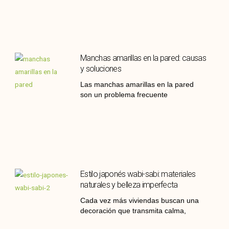
Manchas amarillas en la pared: causas
y soluciones
Las manchas amarillas en la pared
son un problema frecuente
Estilo japonés wabi-sabi: materiales
naturales y belleza imperfecta
Cada vez más viviendas buscan una
decoración que transmita calma,