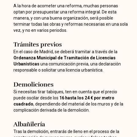
A la hora de acometer una reforma, muchas personas
optan por presupuestar una reforma integral. De esta
manera, y con una buena organización, será posible
terminar todas las obras y reformas necesarias en una sola
vez, y no en varios periodos.
Trámites previos
En el caso de Madrid, se deberá tramitar a través de la
Ordenanza Municipal de Tramitación de Licencias
Urbanísticas
una comunicación previa, una declaración
responsable o solicitar una licencia urbanística.
Demoliciones
Si necesitas tirar tabiques, ten en cuenta que el precio
puede oscilar desde los
16 hasta los 24 € por metro
cuadrado
, dependiendo del material de los muros y de la
complicación derivada de la demolición.
Albañilería
Tras la demolición, entrarás de lleno en el proceso de la