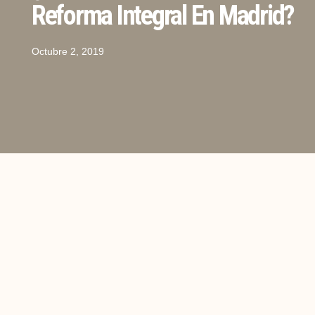
Reforma Integral En Madrid?
Octubre 2, 2019