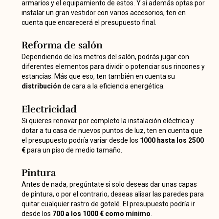
armarios y el equipamiento de estos. Y si además optas por
instalar un gran vestidor con varios accesorios, ten en
cuenta que encarecerá el presupuesto final.
Reforma de salón
Dependiendo de los metros del salón, podrás jugar con
diferentes elementos para dividir o potenciar sus rincones y
estancias. Más que eso, ten también en cuenta su
distribución
de cara a la eficiencia energética.
Electricidad
Si quieres renovar por completo la instalación eléctrica y
dotar a tu casa de nuevos puntos de luz, ten en cuenta que
el presupuesto podría variar desde los
1000 hasta los 2500
€
para un piso de medio tamaño.
Pintura
Antes de nada, pregúntate si solo deseas dar unas capas
de pintura, o por el contrario, deseas alisar las paredes para
quitar cualquier rastro de gotelé. El presupuesto podría ir
desde los
700 a los 1000 € como mínimo
.