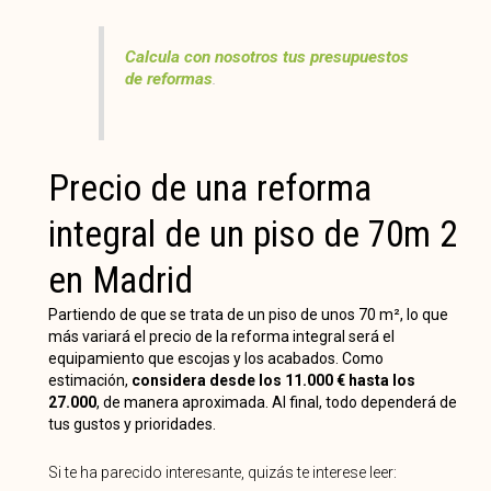
Calcula con nosotros tus presupuestos
de reformas
.
Precio de una reforma
integral de un piso de 70m 2
en Madrid
Partiendo de que se trata de un piso de unos 70 m², lo que
más variará el precio de la reforma integral será el
equipamiento que escojas y los acabados. Como
estimación,
considera desde los 11.000 € hasta los
27.000
, de manera aproximada. Al final, todo dependerá de
tus gustos y prioridades.
Si te ha parecido interesante, quizás te interese leer: