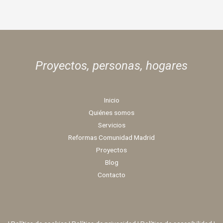
Proyectos, personas,
hogares
Inicio
Quiénes somos
Servicios
Reformas Comunidad Madrid
Proyectos
Blog
Contacto