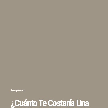
Regresar
¿Cuánto Te Costaría Una