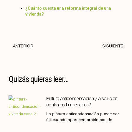
¿Cuánto cuesta una reforma integral de una
vivienda?
ANTERIOR
SIGUIENTE
Quizás quieras leer...
Pintura anticondensación: ¿la solución
contra las humedades?
La pintura anticondensación puede ser
útil cuando aparecen problemas de