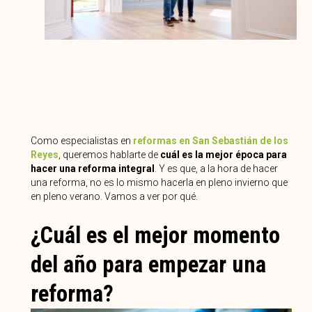
Como especialistas en
reformas en San Sebastián de los
Reyes
, queremos hablarte de
cuál es la mejor época para
hacer una reforma integral
. Y es que, a la hora de hacer
una reforma, no es lo mismo hacerla en pleno invierno que
en pleno verano. Vamos a ver por qué.
¿Cuál es el mejor momento
del año para empezar una
reforma?