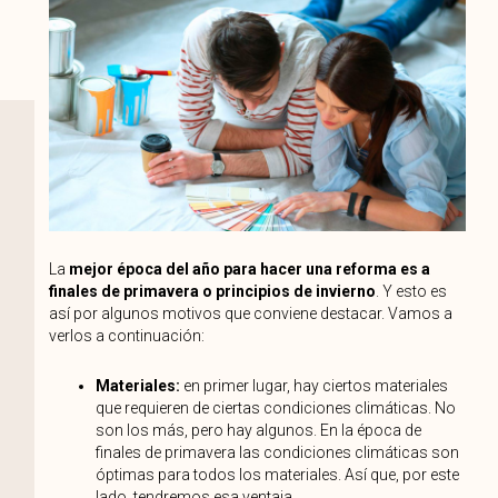
La
mejor época del año para hacer una reforma es a
finales de primavera o principios de invierno
. Y esto es
así por algunos motivos que conviene destacar. Vamos a
verlos a continuación:
Materiales:
en primer lugar, hay ciertos materiales
que requieren de ciertas condiciones climáticas. No
son los más, pero hay algunos. En la época de
finales de primavera las condiciones climáticas son
óptimas para todos los materiales. Así que, por este
lado, tendremos esa ventaja.