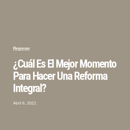
Regresar
¿Cuál Es El Mejor Momento
Para Hacer Una Reforma
Integral?
Abril 6, 2021