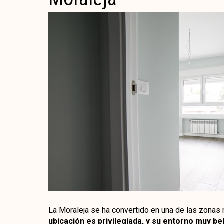
La Moraleja se ha convertido en una de las zonas
ubicación es privilegiada, y su entorno muy bel