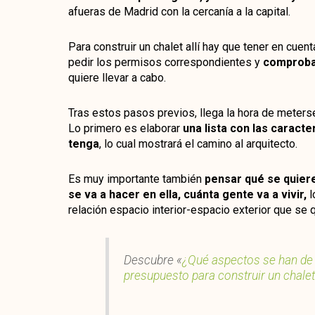
afueras de Madrid con la cercanía a la capital.
Para construir un chalet allí hay que tener en cuenta
pedir los permisos correspondientes y
comprobar
quiere llevar a cabo.
Tras estos pasos previos, llega la hora de meterse
Lo primero es elaborar
una lista con las caract
tenga
, lo cual mostrará el camino al arquitecto.
Es muy importante también
pensar qué se quiere
se va a hacer en ella, cuánta gente va a vivir,
l
relación espacio interior-espacio exterior que se 
Descubre «
¿Qué aspectos se han de 
presupuesto para construir un chale