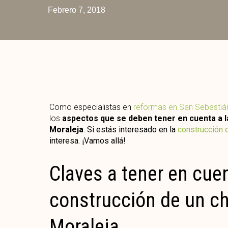
Febrero 7, 2018
Como especialistas en
reformas en San Sebastiá
los
aspectos que se deben tener en cuenta a la
Moraleja
. Si estás interesado en la
construcción 
interesa. ¡Vamos allá!
Claves a tener en cuen
construcción de un ch
Moraleja