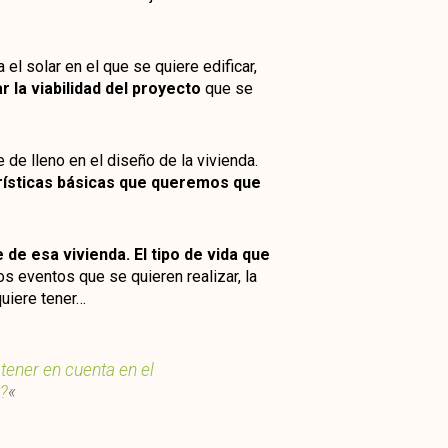
 el solar en el que se quiere edificar,
 la viabilidad del proyecto
que se
 de lleno en el diseño de la vivienda.
erísticas básicas que queremos que
 de esa vivienda. El tipo de vida que
os eventos que se quieren realizar, la
quiere tener…
tener en cuenta en el
t?
«