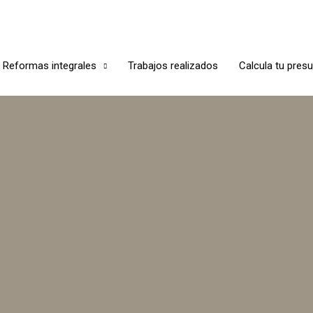
Reformas integrales
Trabajos realizados
Calcula tu pres