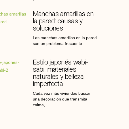
Manchas amarillas en
la pared: causas y
soluciones
Las manchas amarillas en la pared
son un problema frecuente
Estilo japonés wabi-
sabi: materiales
naturales y belleza
imperfecta
Cada vez más viviendas buscan
una decoración que transmita
calma,