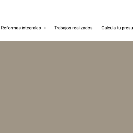
Reformas integrales
Trabajos realizados
Calcula tu pres