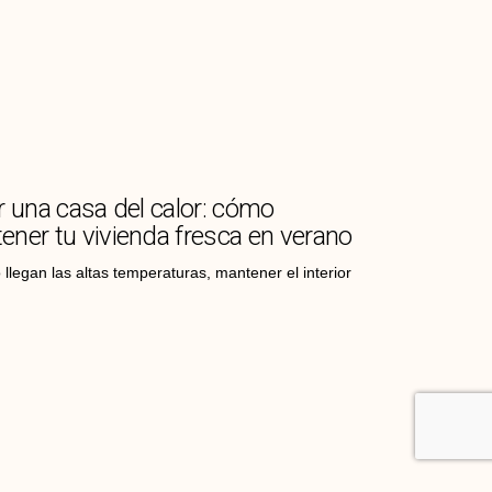
r una casa del calor: cómo
ener tu vivienda fresca en verano
llegan las altas temperaturas, mantener el interior