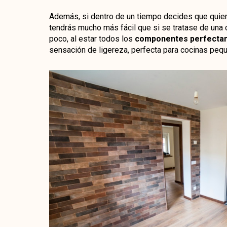
Además, si dentro de un tiempo decides que quieres
tendrás mucho más fácil que si se tratase de una c
poco, al estar todos los
componentes perfectam
sensación de ligereza, perfecta para cocinas peq