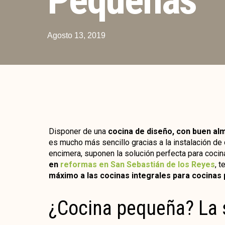
Agosto 13, 2019
Disponer de una
cocina de diseño, con buen al
es mucho más sencillo gracias a la instalación de 
encimera, suponen la solución perfecta para co
en
reformas en San Sebastián de los Reyes
, 
máximo a las cocinas integrales para cocinas
¿Cocina pequeña? La 