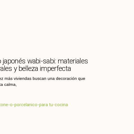
o japonés wabi-sabi: materiales
ales y belleza imperfecta
z más viviendas buscan una decoración que
ta calma,