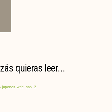
zás quieras leer...