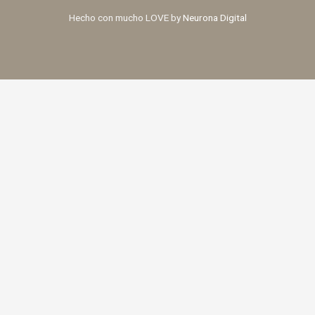
Hecho con mucho LOVE by
Neurona Digital