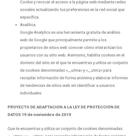
Cookie y revocar el acceso a la página web mediante redes
sociales actualizando tus preferencias en la red social que
específica.
Analítica
Google Analytics es una herramienta gratuita de análisis
web de Google que principalmente permite a los
propietarios de sitios web conocer cómo interactúan los
usuarios con su sitio web. Asimismo, habilita cookies en el
dominio del sitio en el que te encuentras y utiliza un conjunto
de cookies denominadas «__utma» y «__utmz» para
recopilar información de forma anónima y elaborar informes
de tendencias de sitios web sin identificar a usuarios
individuales.
PROYECTO DE ADAPTACION A LA LEY DE PROTECCIÓN DE
DATOS 19 de noviembre de 2019
Que te encuentras y utiliza un conjunto de cookies denominadas