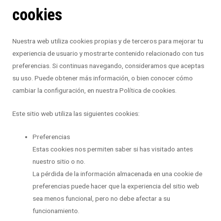
cookies
Nuestra web utiliza cookies propias y de terceros para mejorar tu
experiencia de usuario y mostrarte contenido relacionado con tus
preferencias. Si continuas navegando, consideramos que aceptas
su uso. Puede obtener más información, o bien conocer cómo
cambiar la configuración, en nuestra Política de cookies.
Este sitio web utiliza las siguientes cookies:
Preferencias
Estas cookies nos permiten saber si has visitado antes
nuestro sitio o no.
La pérdida de la información almacenada en una cookie de
preferencias puede hacer que la experiencia del sitio web
sea menos funcional, pero no debe afectar a su
funcionamiento.