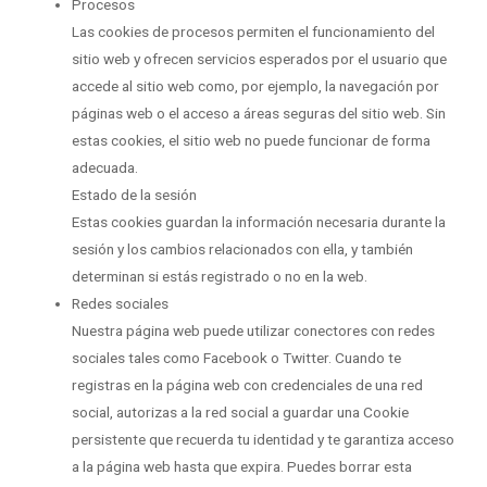
Procesos
Las cookies de procesos permiten el funcionamiento del
sitio web y ofrecen servicios esperados por el usuario que
accede al sitio web como, por ejemplo, la navegación por
páginas web o el acceso a áreas seguras del sitio web. Sin
estas cookies, el sitio web no puede funcionar de forma
adecuada.
Estado de la sesión
Estas cookies guardan la información necesaria durante la
sesión y los cambios relacionados con ella, y también
determinan si estás registrado o no en la web.
Redes sociales
Nuestra página web puede utilizar conectores con redes
sociales tales como Facebook o Twitter. Cuando te
registras en la página web con credenciales de una red
social, autorizas a la red social a guardar una Cookie
persistente que recuerda tu identidad y te garantiza acceso
a la página web hasta que expira. Puedes borrar esta