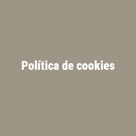
Política de cookies