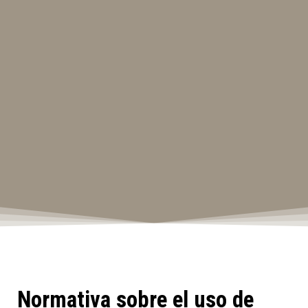
Normativa sobre el uso de