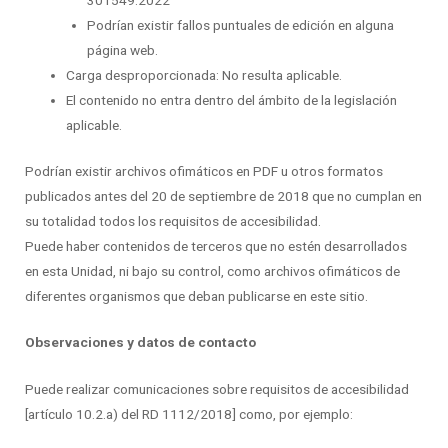
301549:2022
Podrían existir fallos puntuales de edición en alguna
página web.
Carga desproporcionada: No resulta aplicable.
El contenido no entra dentro del ámbito de la legislación
aplicable.
Podrían existir archivos ofimáticos en PDF u otros formatos
publicados antes del 20 de septiembre de 2018 que no cumplan en
su totalidad todos los requisitos de accesibilidad.
Puede haber contenidos de terceros que no estén desarrollados
en esta Unidad, ni bajo su control, como archivos ofimáticos de
diferentes organismos que deban publicarse en este sitio.
Observaciones y datos de contacto
Puede realizar comunicaciones sobre requisitos de accesibilidad
[artículo 10.2.a) del RD 1112/2018] como, por ejemplo: