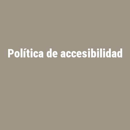
Política de accesibilidad