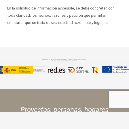
En la solicitud de información accesible, se debe concretar, con
toda claridad, los hechos, razones y petición que permitan
constatar que se trata de una solicitud razonable y legítima.
Proyectos, personas,
hogares