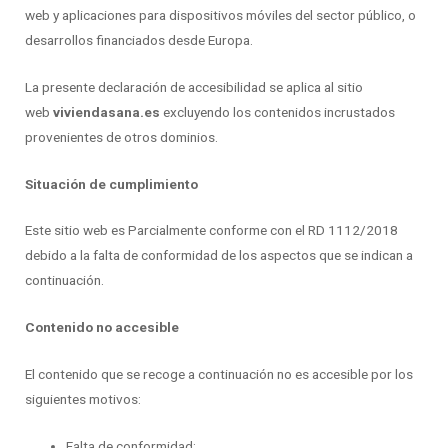
web y aplicaciones para dispositivos móviles del sector público, o
desarrollos financiados desde Europa.
La presente declaración de accesibilidad se aplica al sitio
web
viviendasana.es
excluyendo los contenidos incrustados
provenientes de otros dominios.
Situación de cumplimiento
Este sitio web es Parcialmente conforme con el RD 1112/2018
debido a la falta de conformidad de los aspectos que se indican a
continuación.
Contenido no accesible
El contenido que se recoge a continuación no es accesible por los
siguientes motivos:
Falta de conformidad: