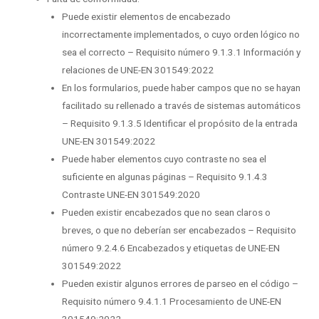
Puede existir elementos de encabezado
incorrectamente implementados, o cuyo orden lógico no
sea el correcto – Requisito número 9.1.3.1 Información y
relaciones de UNE-EN 301549:2022
En los formularios, puede haber campos que no se hayan
facilitado su rellenado a través de sistemas automáticos
– Requisito 9.1.3.5 Identificar el propósito de la entrada
UNE-EN 301549:2022
Puede haber elementos cuyo contraste no sea el
suficiente en algunas páginas – Requisito 9.1.4.3
Contraste UNE-EN 301549:2020
Pueden existir encabezados que no sean claros o
breves, o que no deberían ser encabezados – Requisito
número 9.2.4.6 Encabezados y etiquetas de UNE-EN
301549:2022
Pueden existir algunos errores de parseo en el código –
Requisito número 9.4.1.1 Procesamiento de UNE-EN