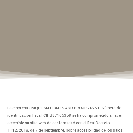
La empresa UNIQUE MATERIALS AND PROJECTS S.L. Número de
identificación fiscal: CIF B87105359 se ha comprometido a hacer
accesible su sitio web de conformidad con el Real Decreto
1112/2018, de 7 de septiembre, sobre accesibilidad de los sitios