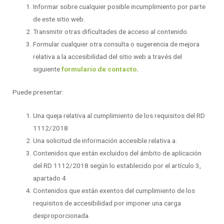
Informar sobre cualquier posible incumplimiento por parte
de este sitio web.
Transmitir otras dificultades de acceso al contenido.
Formular cualquier otra consulta o sugerencia de mejora
relativa a la accesibilidad del sitio web a través del
siguiente
formulario de contacto
.
Puede presentar:
Una queja relativa al cumplimiento de los requisitos del RD
1112/2018
Una solicitud de información accesible relativa a:
Contenidos que están excluidos del ámbito de aplicación
del RD 1112/2018 según lo establecido por el artículo 3,
apartado 4
Contenidos que están exentos del cumplimiento de los
requisitos de accesibilidad por imponer una carga
desproporcionada.